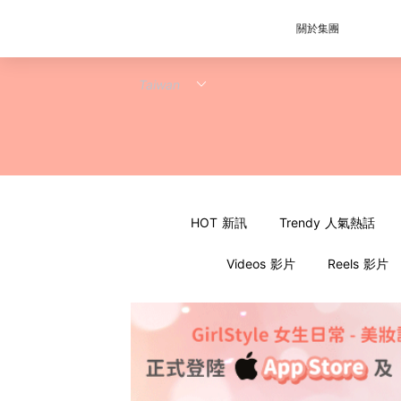
關於集團
HOT 新訊
Trendy 人氣熱話
Videos 影片
Reels 影片