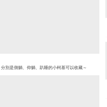
～分別是側躺、仰躺、趴睡的小柯基可以收藏～