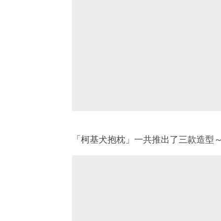
「柯基犬抱枕」一共推出了三款造型