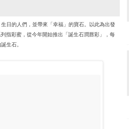
月生日的人們，並帶來「幸福」的寶石。以此為出發
系列指彩蜜，從今年開始推出「誕生石潤唇彩」，每
的誕生石。