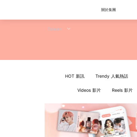
關於集團
HOT 新訊
Trendy 人氣熱話
Videos 影片
Reels 影片