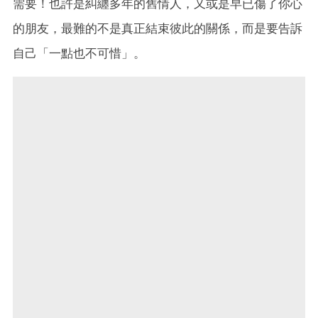
需要！也許是糾纏多年的舊情人，又或是早已傷了你心
的朋友，最難的不是真正結束彼此的關係，而是要告訴
自己「一點也不可惜」。