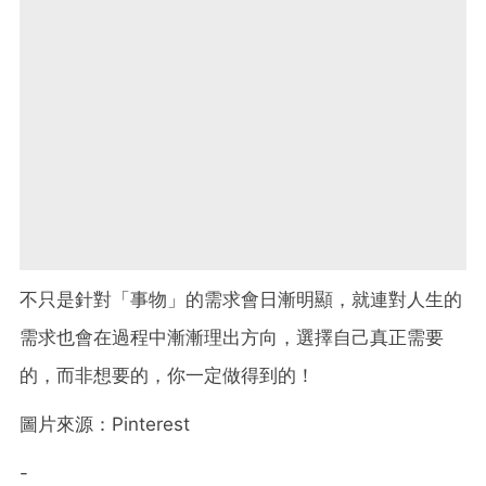
不只是針對「事物」的需求會日漸明顯，就連對人生的
需求也會在過程中漸漸理出方向，選擇自己真正需要
的，而非想要的，你一定做得到的！
圖片來源：Pinterest
-