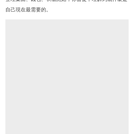
自己現在最需要的。