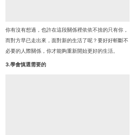
你有沒有想過，也許在這段關係裡依依不捨的只有你，
而對方早已走出來，面對新的生活了呢？要好好斬斷不
必要的人際關係，你才能夠重新開始更好的生活。
3.學會慎選需要的