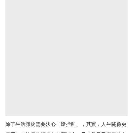
除了生活雜物需要決心「斷捨離」，其實，人生關係更