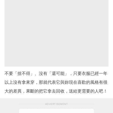
不要「捨不得」、沒有「還可能」，只要衣服已經一年
以上沒有拿來穿，那就代表它與妳現在喜歡的風格有很
大的差異，果斷的把它拿去回收，送給更需要的人吧！
ADVERTISEMENT