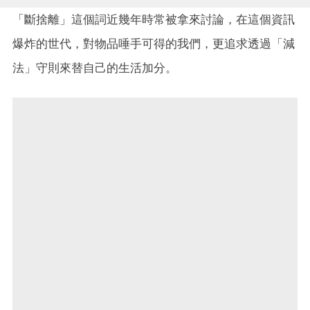
「斷捨離」這個詞近幾年時常被拿來討論，在這個資訊
爆炸的世代，對物品唾手可得的我們，更追求透過「減
法」守則來替自己的生活加分。