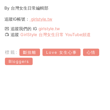
By 台灣女生日常編輯部
追蹤IG帳號：
girlstyle.tw
💌 追蹤我們的 IG
girlstyle.tw
📺 追蹤
GirlStyle 台灣女生日常 YouTube頻道
標籤:
斷捨離
Love 女生心事
心情
Bloggers