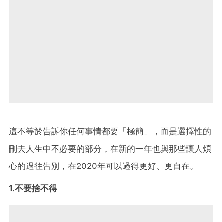
這不等於告訴你任何事情都要「極簡」，而是選擇性的
刪去人生中不必要的部分，在新的一年也與那些讓人煩
心的過往告別，在2020年可以過得更好、更自在。
1.不要捨不得