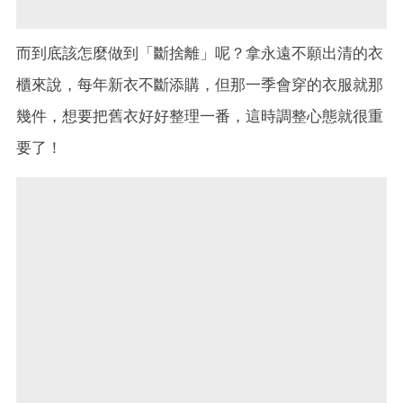
而到底該怎麼做到「斷捨離」呢？拿永遠不願出清的衣
櫃來說，每年新衣不斷添購，但那一季會穿的衣服就那
幾件，想要把舊衣好好整理一番，這時調整心態就很重
要了！