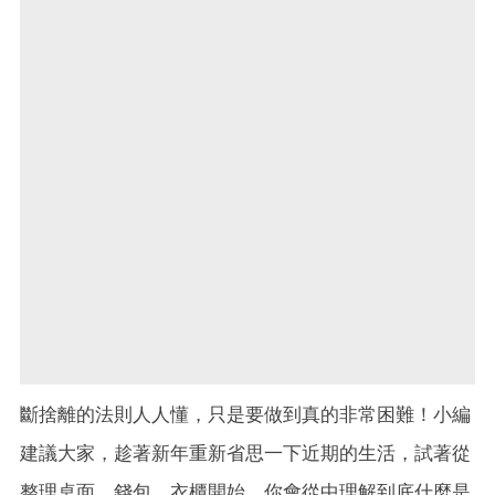
斷捨離的法則人人懂，只是要做到真的非常困難！小編
建議大家，趁著新年重新省思一下近期的生活，試著從
整理桌面、錢包、衣櫃開始，你會從中理解到底什麼是