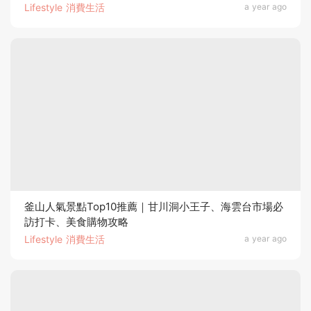
Lifestyle 消費生活
a year ago
釜山人氣景點Top10推薦｜甘川洞小王子、海雲台市場必
訪打卡、美食購物攻略
Lifestyle 消費生活
a year ago