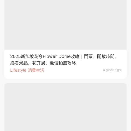
2025新加坡花穹Flower Dome攻略｜門票、開放時間、
必看景點、花卉展、最佳拍照攻略
Lifestyle 消費生活
a year ago