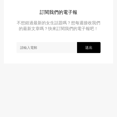
訂閱我們的電子報
不想錯過最新的女生話題嗎？想每週接收我們
的最新文章嗎？快來訂閱我們的電子報吧！
送出