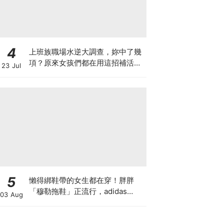
4
上班族職場水逆大調查，妳中了幾
項？原來女孩們都在用這招補活
23 Jul
力，統一陽光陽光黃金豆豆漿陪妳
找回好狀態♡
5
懶得綁鞋帶的女生都在穿！胖胖
「穆勒拖鞋」正流行，adidas
03 Aug
Originals、Timberland到Nike都
推出新款，還有Repetto ×