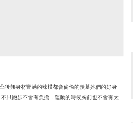
前凸後翹身材豐滿的辣模都會偷偷的羨慕她們的好身
，不只跑步不會有負擔，運動的時候胸前也不會有太