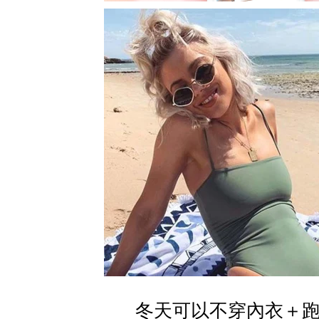
冬天可以不穿內衣＋跑