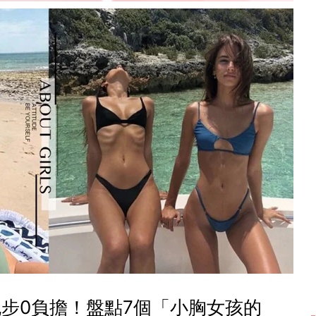
步0負擔！盤點7個「小胸女孩的