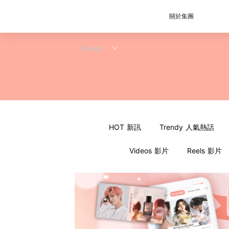
關於集團
HOT 新訊
Trendy 人氣熱話
Videos 影片
Reels 影片