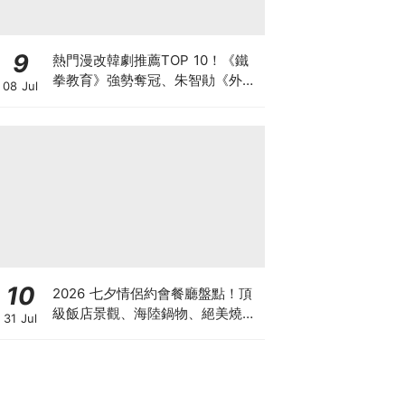
9
熱門漫改韓劇推薦TOP 10！《鐵
拳教育》強勢奪冠、朱智勛《外傷
08 Jul
重症中心》最熱血的醫療劇
10
2026 七夕情侶約會餐廳盤點！頂
級飯店景觀、海陸鍋物、絕美燒肉
31 Jul
與秘境老宅一次蒐羅