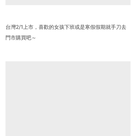
台灣2/1上市，喜歡的女孩下班或是寒假假期就手刀去
門市購買吧～