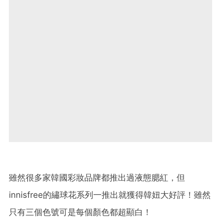
雖然很多家韓國彩妝品牌都推出過液態腮紅，但
innisfree的繡球花系列一推出就獲得韓妞大好評！雖然
只有三個色號可是每個顏色都超顯白！