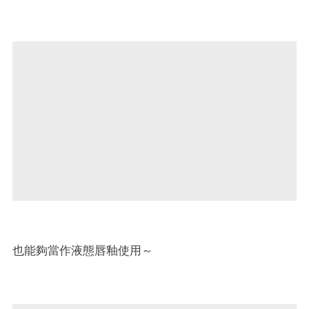
也能夠當作液態唇釉使用～