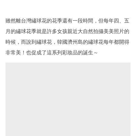
雖然離台灣繡球花的花季還有一段時間，但每年四、五
月的繡球花季就是許多女孩親近大自然拍攝美美照片的
時候，而說到繡球花，韓國濟州島的繡球花每年都開得
非常美！也促成了這系列彩妝品的誕生～