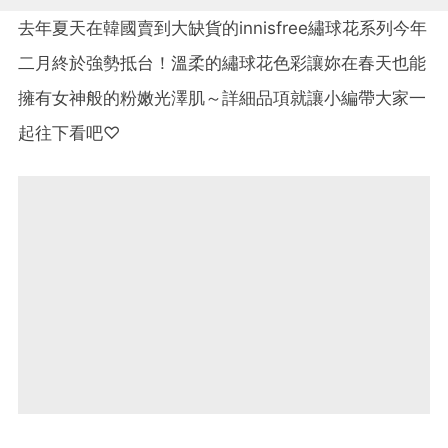
去年夏天在韓國賣到大缺貨的innisfree繡球花系列今年
二月終於強勢抵台！溫柔的繡球花色彩讓妳在春天也能
擁有女神般的粉嫩光澤肌～詳細品項就讓小編帶大家一
起往下看吧♡