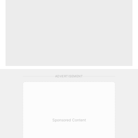
ADVERTISEMENT
Sponsored Content