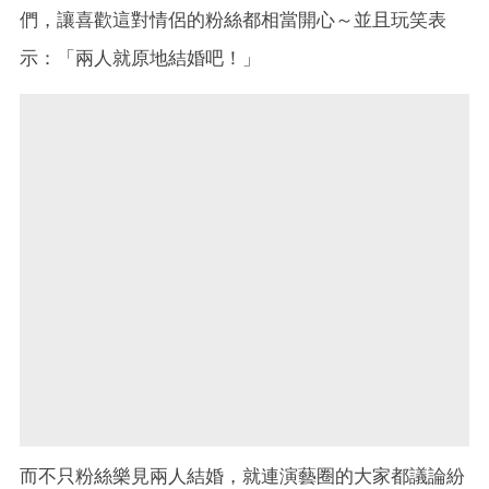
們，讓喜歡這對情侶的粉絲都相當開心～並且玩笑表
示：「兩人就原地結婚吧！」
而不只粉絲樂見兩人結婚，就連演藝圈的大家都議論紛