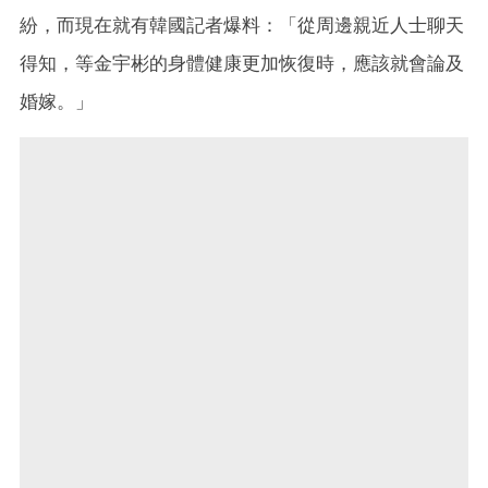
紛，而現在就有韓國記者爆料：「從周邊親近人士聊天
得知，等金宇彬的身體健康更加恢復時，應該就會論及
婚嫁。」