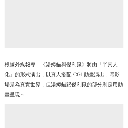
根據外媒報導，《湯姆貓與傑利鼠》將由「半真人
化」的形式演出，以真人搭配 CGI 動畫演出，電影
場景為真實世界，但湯姆貓跟傑利鼠的部分則是用動
畫呈現～