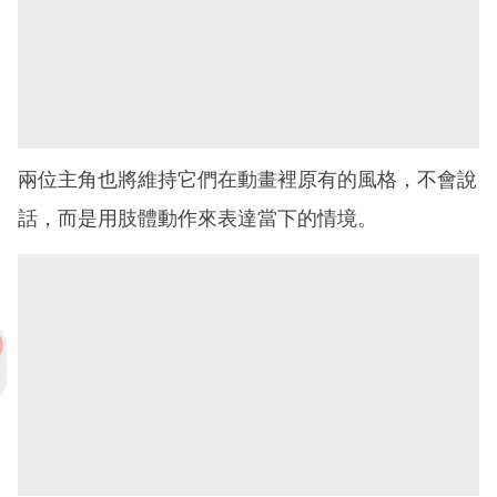
兩位主角也將維持它們在動畫裡原有的風格，不會說
話，而是用肢體動作來表達當下的情境。