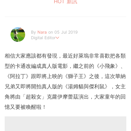
HOT 新訊
By
Nara
on 05 Jul 2019
Digital Editor
熱愛美妝、旅遊、泰迪熊
相信大家應該都有發現，最近好萊塢非常喜歡把各類
型的卡通改編成真人版電影，繼之前的《小飛象》、
《阿拉丁》跟即將上映的《獅子王》之後，這次華納
兄弟又即將開拍真人版的《湯姆貓與傑利鼠》，女主
角將由「超殺女」克蘿伊摩蕾茲演出，大家童年的回
憶又要被喚醒啦！