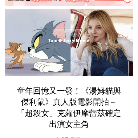
童年回憶又一發！《湯姆貓與
傑利鼠》真人版電影開拍～
「超殺女」克蘿伊摩蕾茲確定
出演女主角