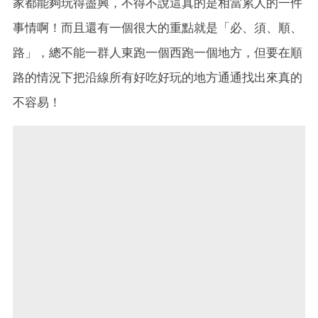
家都能夠玩得盡興，不得不說這真的是相當累人的一件
事情啊！而且還有一個很大的重點就是「必、須、順、
路」，總不能一群人東跑一個西跑一個地方，但要在順
路的情況下把沿線所有好吃好玩的地方通通找出來真的
不容易！