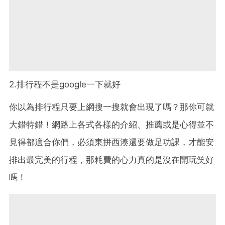
2.排行程不是google一下就好
你以為排行程只要上網搜一搜就會出現了嗎？那你可就
大錯特錯！網路上各式各樣的介紹、推薦或是心得並不
見得都適合你們，必須東拼西湊還要做足功課，才能安
排出最完美的行程，那耗費的心力真的是沒在開玩笑好
嗎！