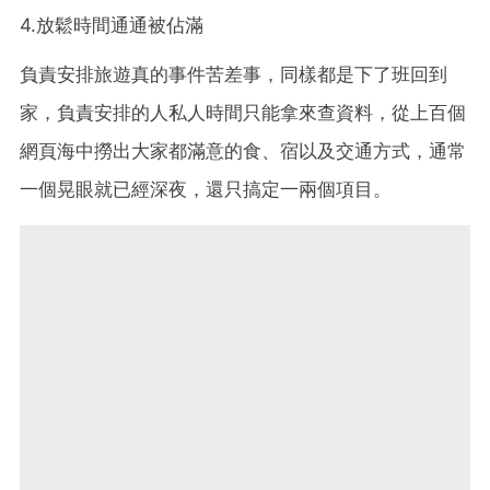
4.放鬆時間通通被佔滿
負責安排旅遊真的事件苦差事，同樣都是下了班回到
家，負責安排的人私人時間只能拿來查資料，從上百個
網頁海中撈出大家都滿意的食、宿以及交通方式，通常
一個晃眼就已經深夜，還只搞定一兩個項目。