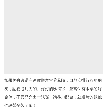
如果你身邊還有這種願意冒著風險，自願安排行程的朋
友，請務必用力的、好好的珍惜它，並當個有水準的好
旅伴，不要只會出一張嘴，請盡力配合，並適時的跟他
們說聲辛苦了唷！