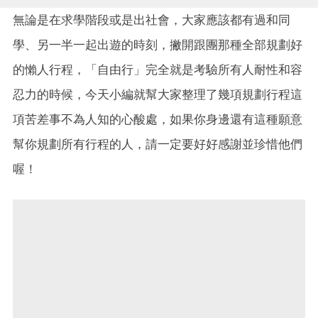
無論是在求學階段或是出社會，大家應該都有過和同
學、另一半一起出遊的時刻，撇開跟團那種全部規劃好
的懶人行程，「自由行」完全就是考驗所有人耐性和容
忍力的時候，今天小編就幫大家整理了幾項規劃行程這
項苦差事不為人知的心酸處，如果你身邊還有這種願意
幫你規劃所有行程的人，請一定要好好感謝並珍惜他們
喔！