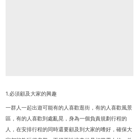
1.必須顧及大家的興趣
一群人一起出遊可能有的人喜歡逛街，有的人喜歡風景
區，有的人喜歡到處亂晃，身為一個負責規劃行程的
人，在安排行程的同時還要顧及到大家的嗜好，確保大