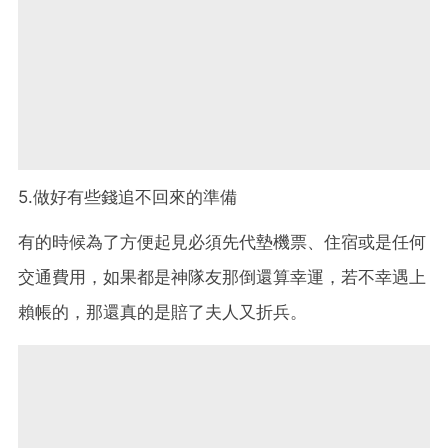
5.做好有些錢追不回來的準備
有的時候為了方便起見必須先代墊機票、住宿或是任何
交通費用，如果都是神隊友那倒還算幸運，若不幸遇上
賴帳的，那還真的是賠了夫人又折兵。