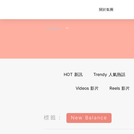
關於集團
HOT 新訊
Trendy 人氣熱話
Videos 影片
Reels 影片
標籤：
New Balance