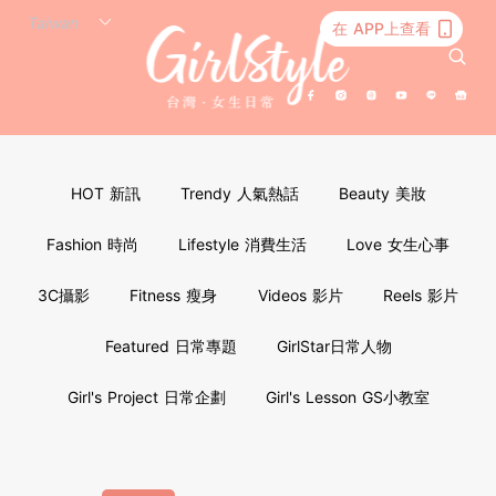
在 APP上查看
HOT 新訊
Trendy 人氣熱話
Beauty 美妝
Fashion 時尚
Lifestyle 消費生活
Love 女生心事
3C攝影
Fitness 瘦身
Videos 影片
Reels 影片
Featured 日常專題
GirlStar日常人物
Girl's Project 日常企劃
Girl's Lesson GS小教室