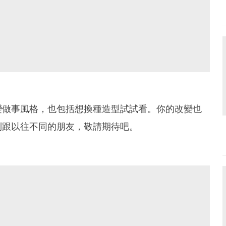
變做事風格，也包括想換種造型試試看。你的改變也
到跟以往不同的朋友，敬請期待吧。