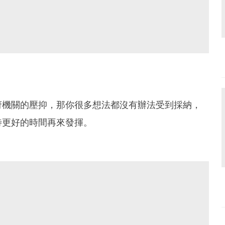
府機關的壓抑，那你很多想法都沒有辦法受到採納，
待更好的時間再來發揮。