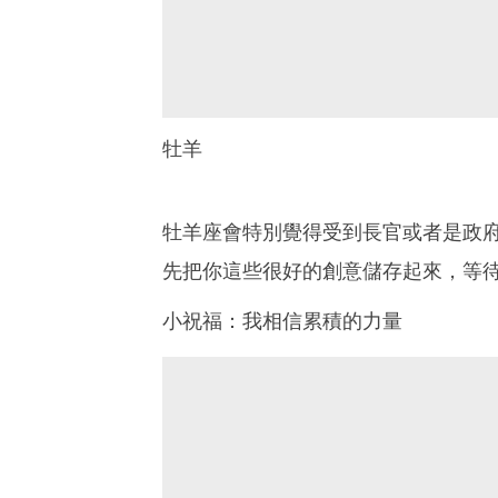
牡羊
牡羊座會特別覺得受到長官或者是政
先把你這些很好的創意儲存起來，等
小祝福：我相信累積的力量