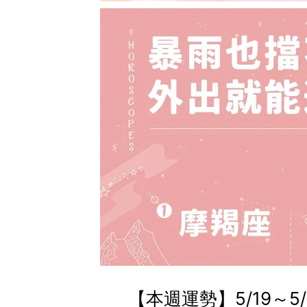
【本週運勢】5/19～5