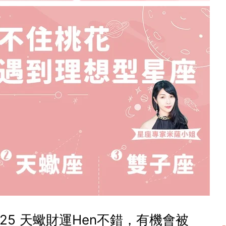
/25 天蠍財運Hen不錯，有機會被