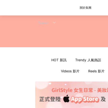
關於集團
HOT 新訊
Trendy 人氣熱話
Videos 影片
Reels 影片