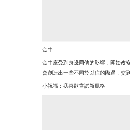
金牛
金牛座受到身邊同儕的影響，開始改
會創造出一些不同於以往的際遇，交
小祝福：我喜歡嘗試新風格