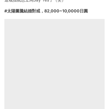
#太陽圖騰結婚對戒，82,000~10,0000日圓