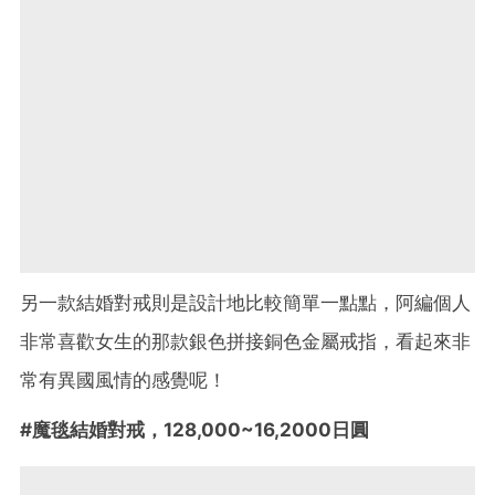
另一款結婚對戒則是設計地比較簡單一點點，阿編個人
非常喜歡女生的那款銀色拼接銅色金屬戒指，看起來非
常有異國風情的感覺呢！
#魔毯結婚對戒，128,000~16,2000日圓