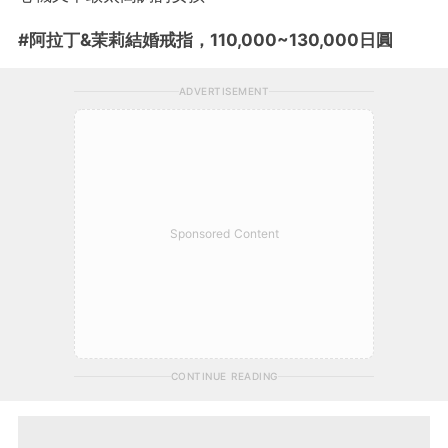
#阿拉丁&茉莉結婚戒指，110,000~130,000日圓
ADVERTISEMENT
Sponsored Content
CONTINUE READING