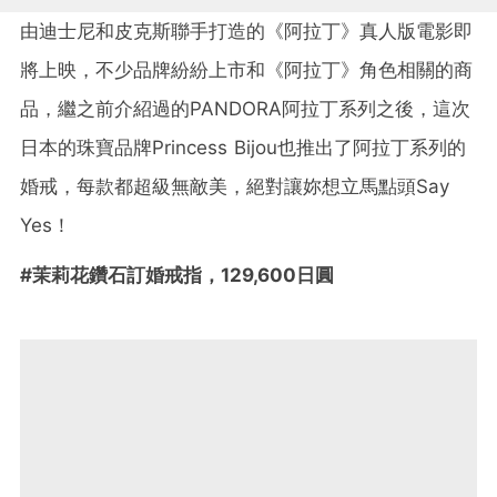
由迪士尼和皮克斯聯手打造的《阿拉丁》真人版電影即
將上映，不少品牌紛紛上市和《阿拉丁》角色相關的商
品，繼之前介紹過的PANDORA阿拉丁系列之後，這次
日本的珠寶品牌Princess Bijou也推出了阿拉丁系列的
婚戒，每款都超級無敵美，絕對讓妳想立馬點頭Say
Yes！
#茉莉花鑽石訂婚戒指，129,600日圓