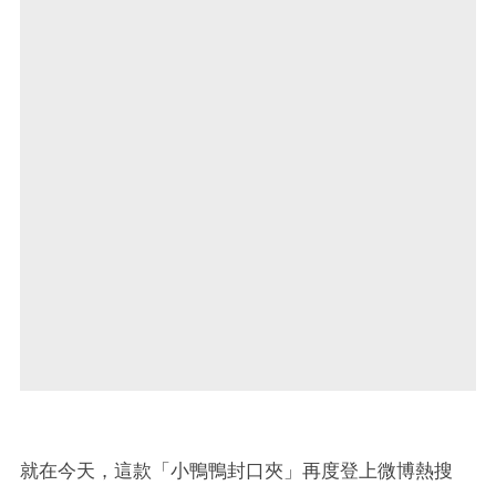
就在今天，這款「小鴨鴨封口夾」再度登上微博熱搜