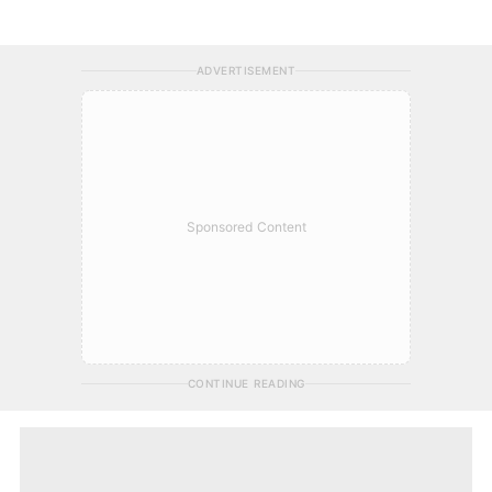
ADVERTISEMENT
Sponsored Content
CONTINUE READING