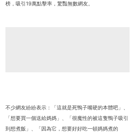
榜，吸引19萬點擊率，驚豔無數網友。
不少網友紛紛表示：「這就是死鴨子嘴硬的本體吧」、
「想要買一個送給媽媽」、「很魔性的被這隻鴨子吸引
到想煮飯」、「因為它，想要好好吃一頓媽媽煮的