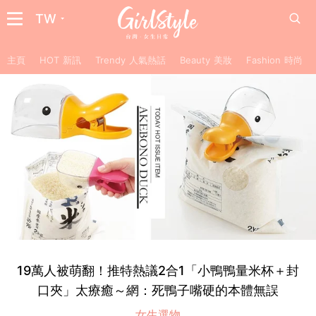
TW
主頁
HOT 新訊
Trendy 人氣熱話
Beauty 美妝
Fashion 時尚
19萬人被萌翻！推特熱議2合1「小鴨鴨量米杯＋封
口夾」太療癒～網：死鴨子嘴硬的本體無誤
女生選物