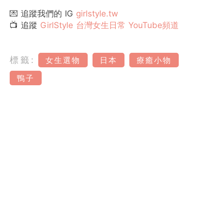
💌 追蹤我們的 IG
girlstyle.tw
📺 追蹤
GirlStyle 台灣女生日常 YouTube頻道
標籤:
女生選物
日本
療癒小物
鴨子