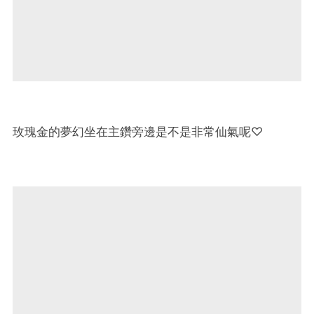
玫瑰金的夢幻坐在主鑽旁邊是不是非常仙氣呢♡