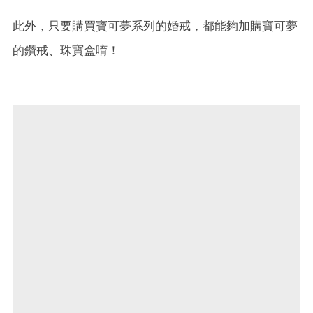
此外，只要購買寶可夢系列的婚戒，都能夠加購寶可夢
的鑽戒、珠寶盒唷！