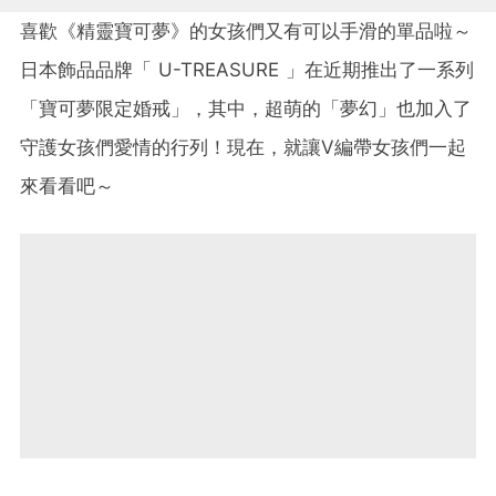
喜歡《精靈寶可夢》的女孩們又有可以手滑的單品啦～
日本飾品品牌「 U-TREASURE 」在近期推出了一系列
「寶可夢限定婚戒」，其中，超萌的「夢幻」也加入了
守護女孩們愛情的行列！現在，就讓V編帶女孩們一起
來看看吧～