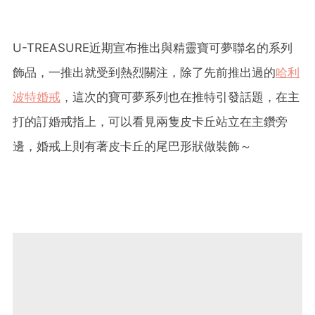
U-TREASURE近期宣布推出與精靈寶可夢聯名的系列
飾品，一推出就受到熱烈關注，除了先前推出過的
哈利
波特婚戒
，這次的寶可夢系列也在推特引發話題，在主
打的訂婚戒指上，可以看見兩隻皮卡丘站立在主鑽旁
邊，婚戒上則有著皮卡丘的尾巴形狀做裝飾～