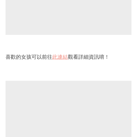
喜歡的女孩可以前往
此連結
觀看詳細資訊唷！