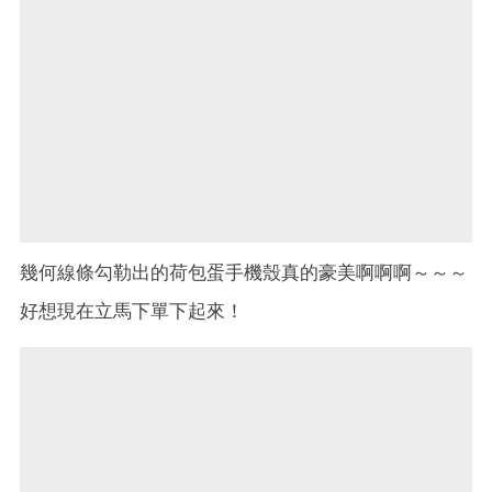
幾何線條勾勒出的荷包蛋手機殼真的豪美啊啊啊～～～
好想現在立馬下單下起來！