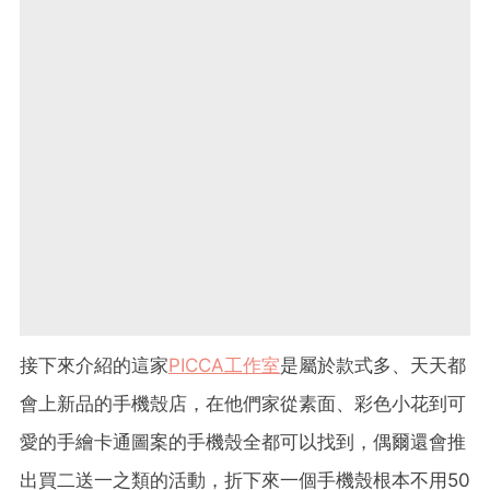
接下來介紹的這家
PICCA工作室
是屬於款式多、天天都
會上新品的手機殼店，在他們家從素面、彩色小花到可
愛的手繪卡通圖案的手機殼全都可以找到，偶爾還會推
出買二送一之類的活動，折下來一個手機殼根本不用50