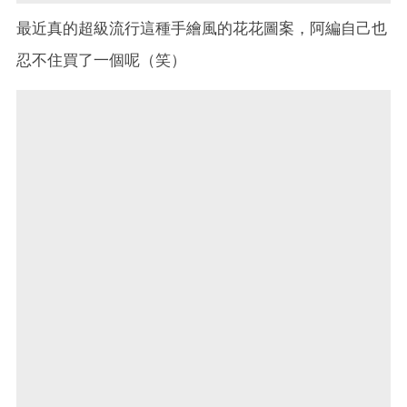
最近真的超級流行這種手繪風的花花圖案，阿編自己也
忍不住買了一個呢（笑）