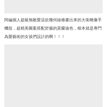
阿編個人超級無敵愛這款幾何線條畫出來的大衛雕像手
機殼，超精美圖案搭配舒服的莫蘭迪色，根本就是專門
為愛藝術的女孩們設計的啊！
！
！