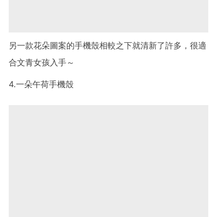
另一款花朵圖案的手機殼相較之下就清新了許多，很適
合文青女孩入手～
4.一朵午荷手機殼