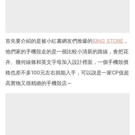
首先要介紹的是被小紅書網友們推爆的
SING STORE
，
他們家的手機殼走的是一個比較小清新的路線，會把花
卉、幾何線條和英文字母加入設計裡面，一個手機殼價
格也差不多100元左右就能入手，可以說是一家CP值超
高實物又很精緻的手機殼店～