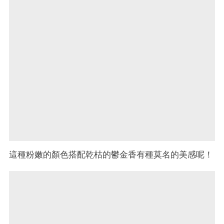
這種粉嫩的顏色搭配乾枯的鬱金香有種莫名的美感呢！