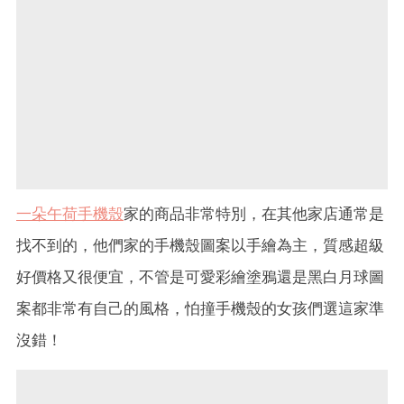
一朵午荷手機殼
家的商品非常特別，在其他家店通常是
找不到的，他們家的手機殼圖案以手繪為主，質感超級
好價格又很便宜，不管是可愛彩繪塗鴉還是黑白月球圖
案都非常有自己的風格，怕撞手機殼的女孩們選這家準
沒錯！