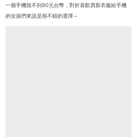
一個手機殼不到90元台幣，對於喜歡買新衣服給手機
的女孩們來說是很不錯的選擇～