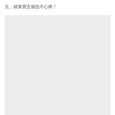
元，就算買五個也不心疼！