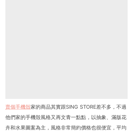
賣個手機殼
家的商品其實跟SING STORE差不多，不過
他們家的手機殼風格又再文青一點點，以抽象、滿版花
卉和水果圖案為主，風格非常簡約價格也很便宜，平均