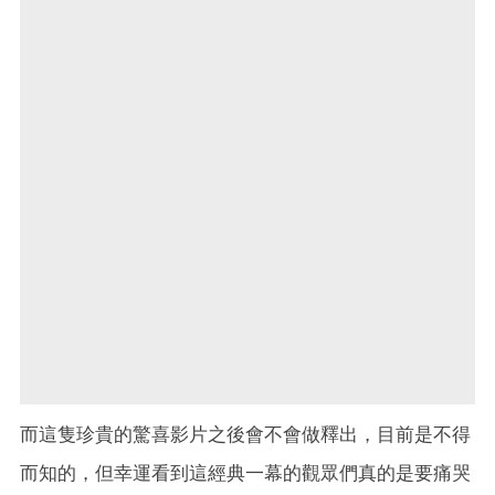
而這隻珍貴的驚喜影片之後會不會做釋出，目前是不得
而知的，但幸運看到這經典一幕的觀眾們真的是要痛哭