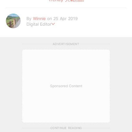
By
Winnie
on 25 Apr 2019
Digital Editor
讓喜歡的事成為生活。
ADVERTISEMENT
Sponsored Content
CONTINUE READING