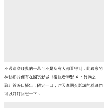
不過這麼經典的一幕可不是所有人都看得到，此獨家的
神秘影片僅有在國賓影城《復仇者聯盟 4 ：終局之
戰》首映日播出，限定一日，昨天進國賓影城的粉絲們
可以好好回想一下～