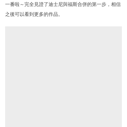
一番啦～完全見證了迪士尼與福斯合併的第一步，相信
之後可以看到更多的作品。