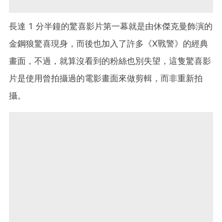
長達 1 分半鐘的驚喜影片第一幕就是由休傑克曼飾演的
金鋼狼驚喜現身，而後也加入了許多《X戰警》的經典
畫面，不過，就算沒看到的粉絲也別失望，這隻驚喜影
片是使用曾拍攝過的電影畫面來做剪輯，而非重新拍
攝。