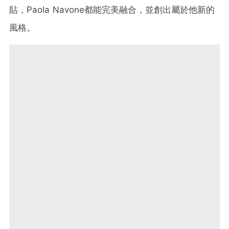
貼，Paola Navone都能完美融合，並創出屬於他新的
風格。