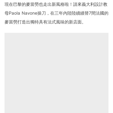
現在巴黎的麥當勞也走出新風格啦！請來義大利設計教
母Paola Navone操刀，在三年內陸陸續續替7間法國的
麥當勞打造出獨特具有法式風味的新店面。