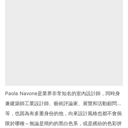
Paola Navone是業界非常知名的室內設計師，同時身
兼建築師工業設計師、藝術評論家、展覽和活動顧問...
等，也因為有多重身份的他，向來設計風格也都不會侷
限於哪種～無論是簡約的黑白色系，或是繽紛的色彩拼