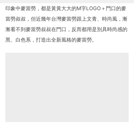
印象中麥當勞，都是黃黃大大的M字LOGO＋門口的麥
當勞叔叔，但近幾年台灣麥當勞跟上文青、時尚風，漸
漸看不到麥當勞叔叔在門口，反而都用是別具時尚感的
黑、白色系，打造出全新風格的麥當勞。