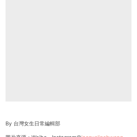
By
台灣女生日常編輯部