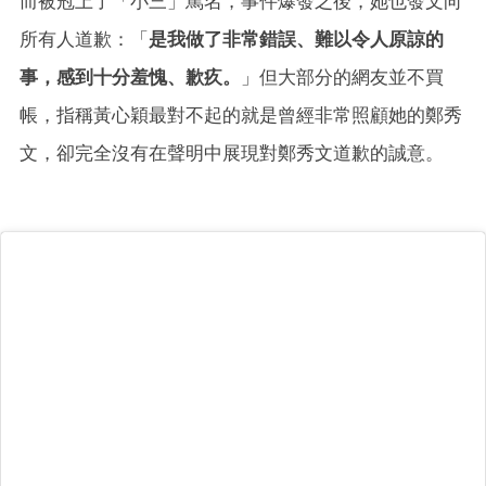
而被冠上了「小三」罵名，事件爆發之後，她也發文向
所有人道歉：「
是我做了非常錯誤、難以令人原諒的
事，感到十分羞愧、歉疚。
」但大部分的網友並不買
帳，指稱黃心穎最對不起的就是曾經非常照顧她的鄭秀
文，卻完全沒有在聲明中展現對鄭秀文道歉的誠意。