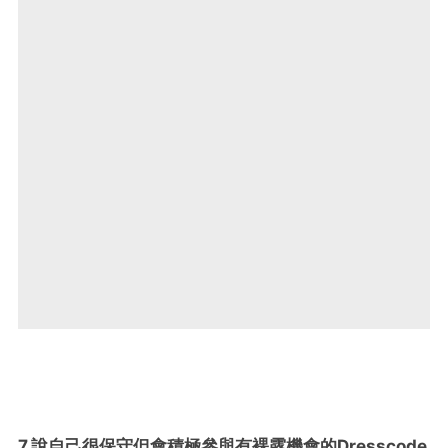
7.說自己很保守但會積極參與有裸露機會的Dresscode