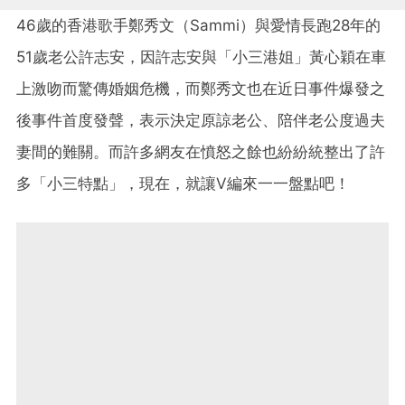
46歲的香港歌手鄭秀文（Sammi）與愛情長跑28年的
51歲老公許志安，因許志安與「小三港姐」黃心穎在車
上激吻而驚傳婚姻危機，而鄭秀文也在近日事件爆發之
後事件首度發聲，表示決定原諒老公、陪伴老公度過夫
妻間的難關。而許多網友在憤怒之餘也紛紛統整出了許
多「小三特點」，現在，就讓V編來一一盤點吧！