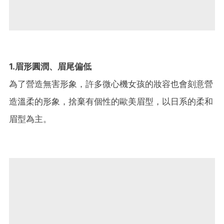
1.眉形圓潤、眉尾偏低
為了營造無害形象，許多微心機女孩的妝容也會刻意營
造溫柔的形象，捨棄有個性的歐美眉型，以日系的柔和
眉型為主。