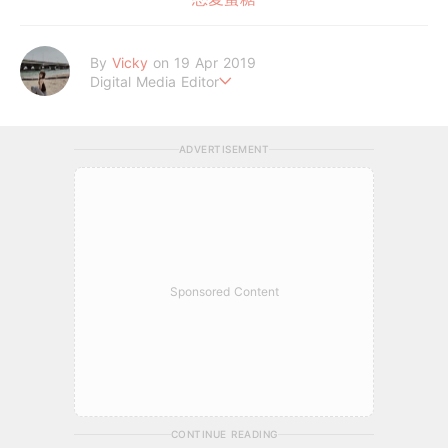
By
Vicky
on 19 Apr 2019
Digital Media Editor
Hi，我是V編。
ADVERTISEMENT
Sponsored Content
CONTINUE READING