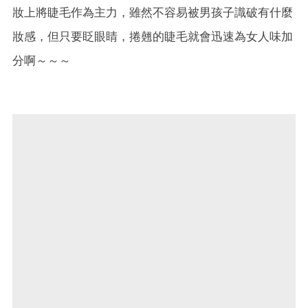
妝上將睫毛作為主力，雖然不容易被男孩子識破有什麼
妝感，但只要眨眼睛，捲翹的睫毛就會迅速為女人味加
分啊～～～