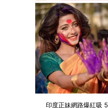
印度正妹網路爆紅吸 