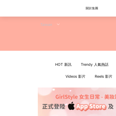
關於集團
HOT 新訊
Trendy 人氣熱話
Videos 影片
Reels 影片