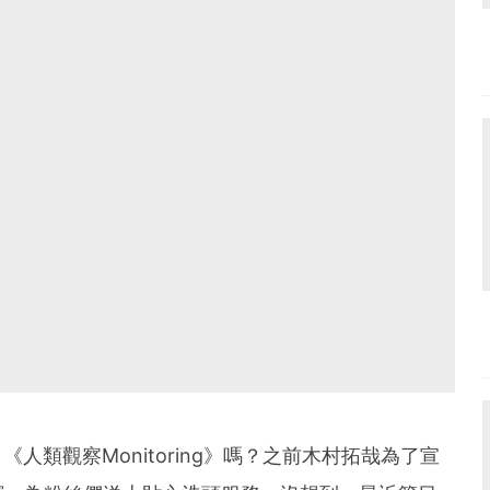
人類觀察Monitoring》嗎？之前木村拓哉為了宣