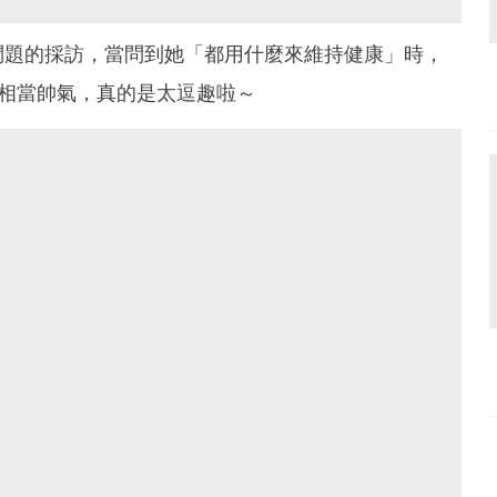
問題的採訪，當問到她「都用什麼來維持健康」時，
相當帥氣，真的是太逗趣啦～