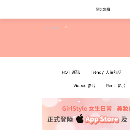
關於集團
HOT 新訊
Trendy 人氣熱話
Videos 影片
Reels 影片