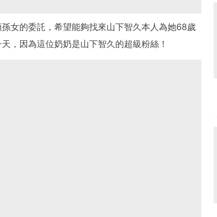
孫女的委託，希望能夠找來山下智久本人為她68歲
一天，因為這位奶奶是山下智久的超級粉絲！