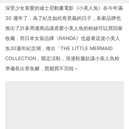
深受少女喜愛的迪士尼動畫電影《小美人魚》在今年滿
30 週年了，為了紀念如此有意義的日子，各家品牌也
推出了許多周邊商品讓喜愛小美人魚的粉絲可以買回家
收藏，而日本女裝品牌《RANDA》也趁著這波小美人
魚30週年紀念潮，推出「THE LITTLE MERMAID
COLLECTION」限定涼鞋，浪漫鞋履款讓小美人魚粉
準備長出章魚腳，買都買不完啦～