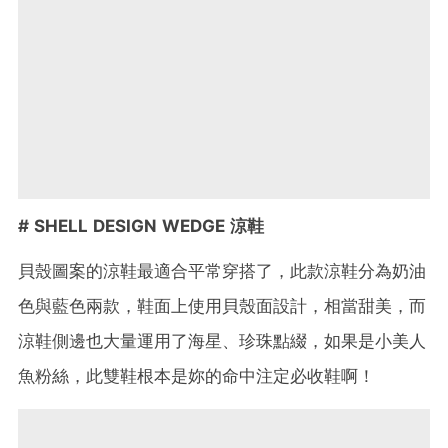
# SHELL DESIGN WEDGE
涼鞋
貝殼圖案的涼鞋最適合平常穿搭了，此款涼鞋分為奶油
色與藍色兩款，鞋面上使用貝殼面設計，相當甜美，而
涼鞋側邊也大量運用了海星、珍珠點綴，如果是小美人
魚粉絲，此雙鞋根本是妳的命中注定必收鞋啊！