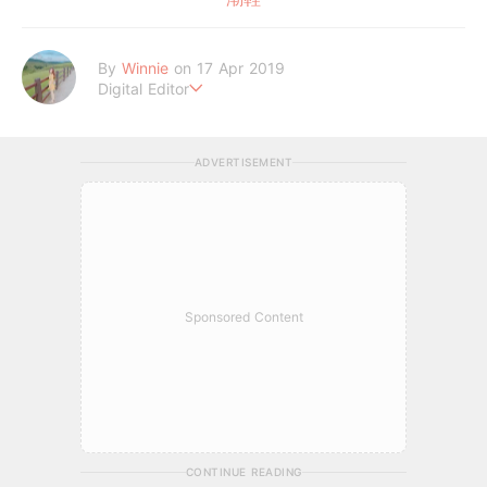
By
Winnie
on 17 Apr 2019
Digital Editor
讓喜歡的事成為生活。
ADVERTISEMENT
Sponsored Content
CONTINUE READING