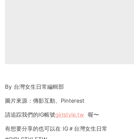
By 台灣女生日常編輯部
圖片來源：傳影互動、Pinterest
請追踪我們的IG帳號
girlstyle.tw
喔〜
有想要分享的也可以在 IG＃台灣女生日常