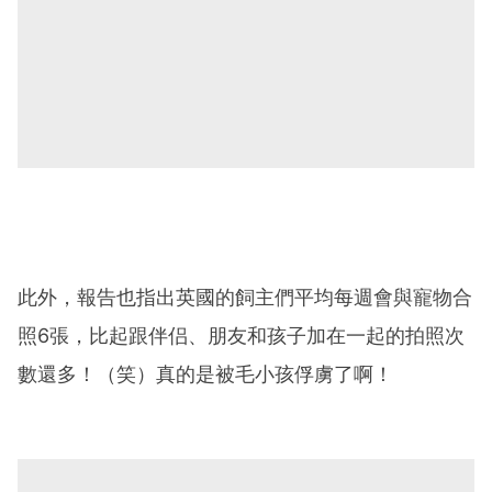
此外，報告也指出英國的飼主們平均每週會與寵物合
照6張，比起跟伴侣、朋友和孩子加在一起的拍照次
數還多！（笑）真的是被毛小孩俘虜了啊！