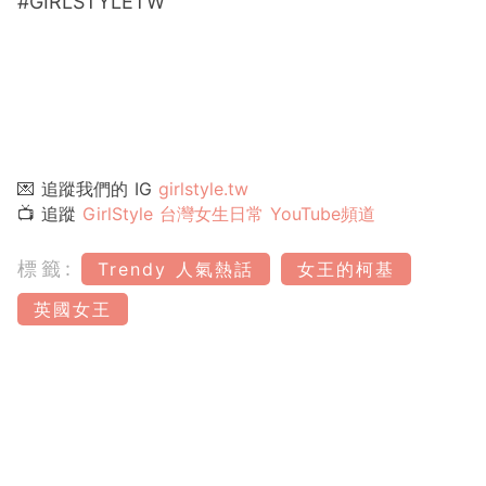
#GIRLSTYLETW
💌 追蹤我們的 IG
girlstyle.tw
📺 追蹤
GirlStyle 台灣女生日常 YouTube頻道
標籤:
Trendy 人氣熱話
女王的柯基
英國女王