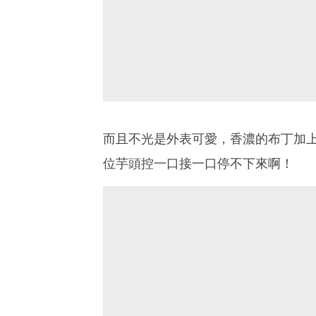
而且不光是外表可愛，香濃的布丁加
位芋頭控一口接一口停不下來啊！