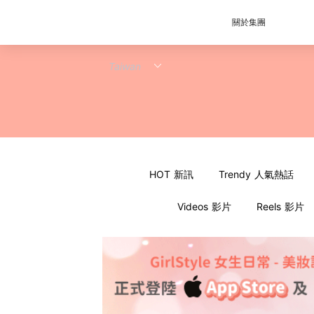
關於集團
HOT 新訊
Trendy 人氣熱話
Videos 影片
Reels 影片