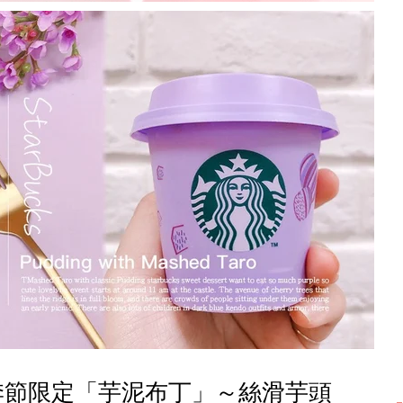
季節限定「芋泥布丁」～絲滑芋頭