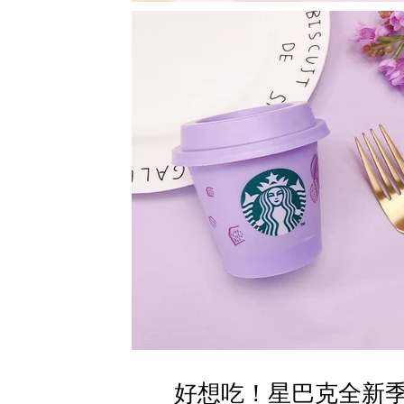
好想吃！星巴克全新