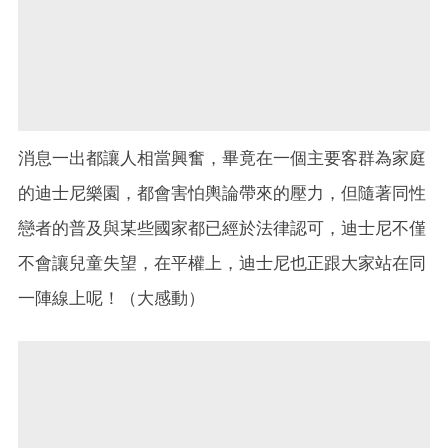
消息一出都讓人相當興奮，畢竟在一個主要客群為家庭
的迪士尼樂園，都會害怕輿論帶來的壓力，但隨著同性
戀者的普及與某些國家都已經於法律認可，迪士尼不僅
不會讓兒童失望，在平權上，迪士尼也正跟大家站在同
一陣線上呢！（大感動）