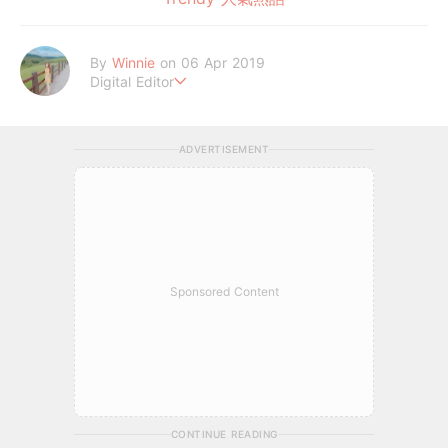
By
Winnie
on 06 Apr 2019
Digital Editor
讓喜歡的事成為生活。
ADVERTISEMENT
Sponsored Content
CONTINUE READING