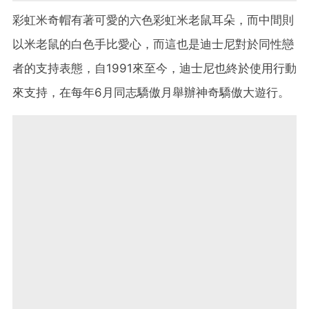
彩虹米奇帽有著可愛的六色彩虹米老鼠耳朵，而中間則
以米老鼠的白色手比愛心，而這也是迪士尼對於同性戀
者的支持表態，自1991來至今，迪士尼也終於使用行動
來支持，在每年6月同志驕傲月舉辦神奇驕傲大遊行。