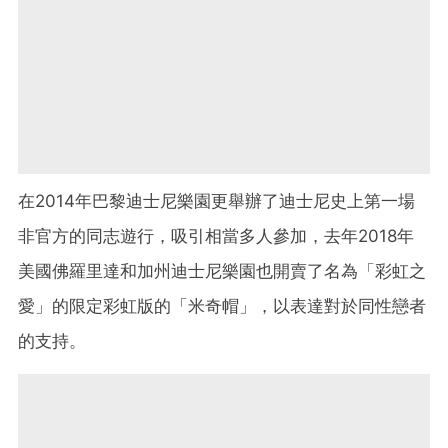
在2014年巴黎迪士尼樂園更舉辦了迪士尼史上第一場
非官方的同志遊行，吸引相當多人參加，去年2018年
美國佛羅里達和加州迪士尼樂園也開賣了名為「彩虹之
愛」的限定彩虹版的「米奇帽」，以表達對於同性戀者
的支持。