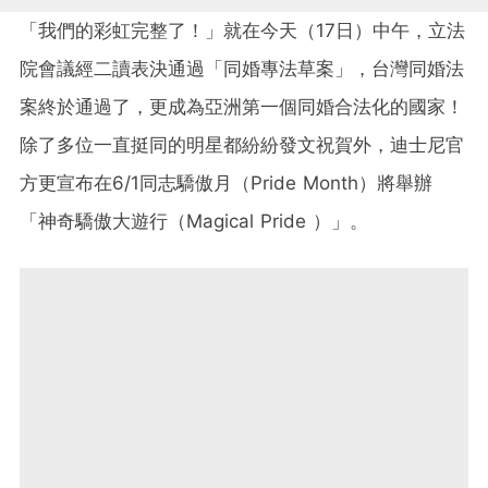
「我們的彩虹完整了！」就在今天（17日）中午，立法
院會議經二讀表決通過「同婚專法草案」，台灣同婚法
案終於通過了，更成為亞洲第一個同婚合法化的國家！
除了多位一直挺同的明星都紛紛發文祝賀外，迪士尼官
方更宣布在6/1同志驕傲月（Pride Month）將舉辦
「神奇驕傲大遊行（Magical Pride ）」。