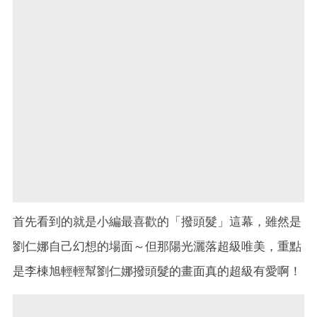
首先看到的就是小編最喜歡的「撥頭髮」這幕，雖然是
劉仁娜自己幻想的場面～但那陽光灑落超級唯美，重點
是李棟旭輕輕幫劉仁娜撥頭髮的畫面真的超級有愛啊！