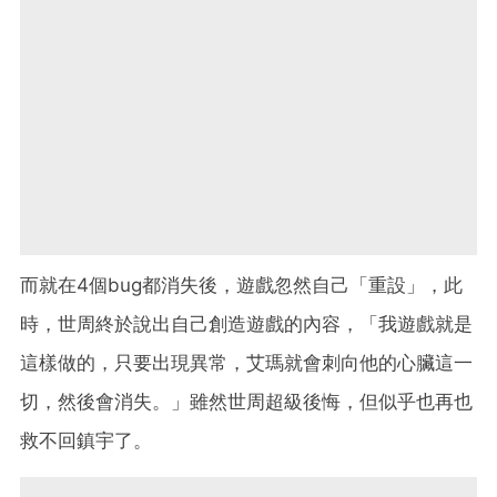
而就在4個bug都消失後，遊戲忽然自己「重設」，此
時，世周終於說出自己創造遊戲的內容，「我遊戲就是
這樣做的，只要出現異常，艾瑪就會刺向他的心臟這一
切，然後會消失。」雖然世周超級後悔，但似乎也再也
救不回鎮宇了。