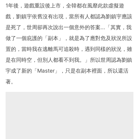
1年後，遊戲重設後上市，全韓都在風靡此款虛擬遊
戲，劉鎮宇依舊沒有出現，當所有人都認為劉鎮宇應該
是死了，世周卻再次說出一個意外的答案...「其實，我
做了一個庇護的「副本」，就是為了應對危及狀況所設
置的，當時我在逃離馬可追殺時，遇到同樣的狀況，雖
是在同時空，但別人都看不到我。」所以世周認為劉鎮
宇成了新的「Master」，只是在副本裡面，所以還活
著。