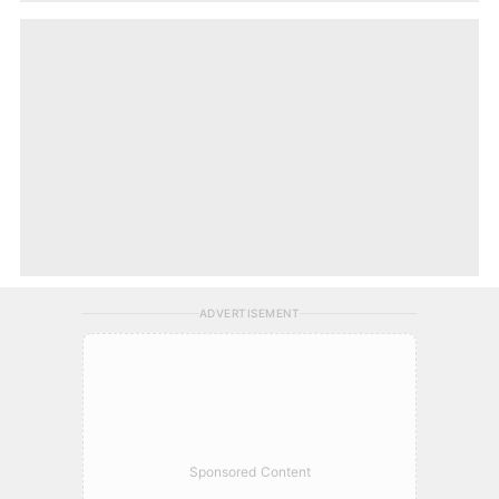
ADVERTISEMENT
Sponsored Content