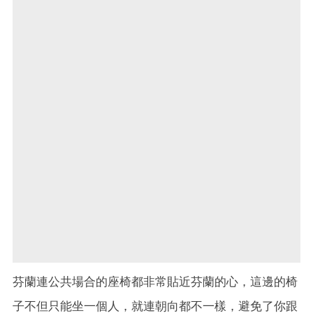
芬蘭連公共場合的座椅都非常貼近芬蘭的心，這邊的椅
子不但只能坐一個人，就連朝向都不一樣，避免了你跟