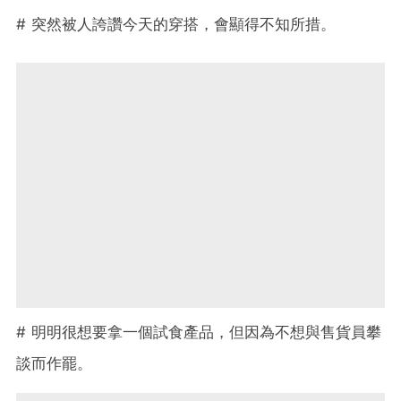
# 突然被人誇讚今天的穿搭，會顯得不知所措。
# 明明很想要拿一個試食產品，但因為不想與售貨員攀
談而作罷。