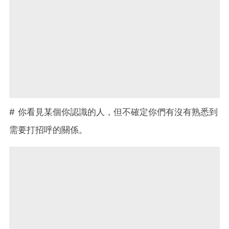
# 你看見某個你認識的人，但不確定你們有沒有熟悉到
需要打招呼的關係。