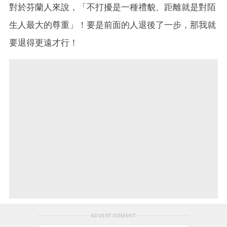
對於芬蘭人來說，「不打擾是一種禮貌、距離就是對陌
生人最大的尊重」！要是前面的人退後了一步，那我就
要退得更遠才行！
ADVERTISEMENT