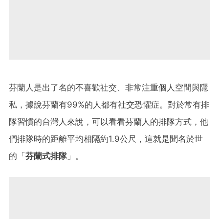
芬蘭人是出了名的不喜歡社交、非常注重個人空間與隱
私，據說芬蘭有99%的人都有社交恐懼症。對於常有排
隊習慣的台灣人來說，可以看看芬蘭人的排隊方式，他
們排隊時的距離平均相隔約1.9公尺，這就是聞名於世
的「
芬蘭式排隊
」。