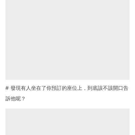
# 發現有人坐在了你預訂的座位上，到底該不該開口告
訴他呢？