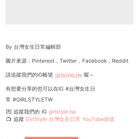
By
台灣女生日常編輯部
圖片來源：Pinterest，Twitter，Facebook，Reddit
請追蹤我們的
IG
帳號
girlstyle.tw
喔～
有想要分享的也可以在
IG #
台灣女生日
常
#GIRLSTYLETW
💌 追蹤我們的 IG
girlstyle.tw
📺 追蹤
GirlStyle 台灣女生日常 YouTube頻道