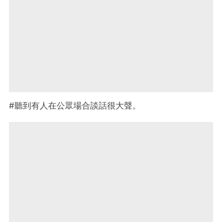
#聽到有人在公眾場合談話很大聲。