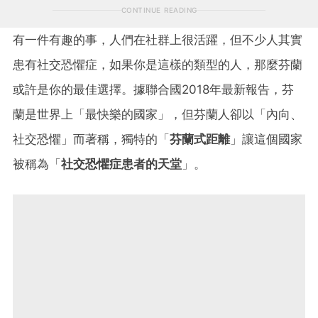
CONTINUE READING
有一件有趣的事，人們在社群上很活躍，但不少人其實
患有社交恐懼症，如果你是這樣的類型的人，那麼芬蘭
或許是你的最佳選擇。據聯合國2018年最新報告，芬
蘭是世界上「最快樂的國家」，但芬蘭人卻以「內向、
社交恐懼」而著稱，獨特的「
芬蘭式距離
」讓這個國家
被稱為「
社交恐懼症患者的天堂
」。