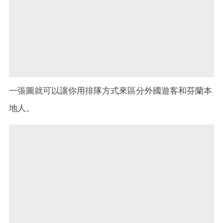
一張圖就可以讓你用排隊方式來區分外國遊客和芬蘭本
地人。