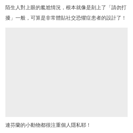
陌生人對上眼的尷尬情況，根本就像是刻上了「請勿打
擾」一般，可算是非常體貼社交恐懼症患者的設計了！
連芬蘭的小動物都很注重個人隱私耶！