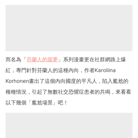
而名為「
芬蘭人的噩夢
」系列漫畫更在社群網路上爆
紅，專門針對芬蘭人的這種內向，作者Karoliina
Korhonen畫出了這個內向國度的平凡人，陷入尷尬的
種種情況，引起了無數社交恐懼症患者的共鳴，來看看
以下幾個「尷尬場景」吧！