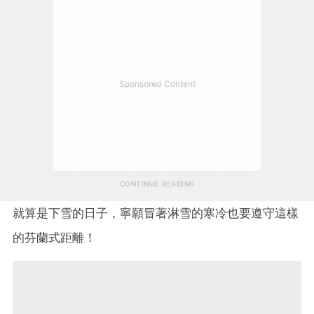
Sponsored Content
CONTINUE READING
就算是下雪的日子，寧願冒著淋雪的寒冷也要遵守這樣
的芬蘭式距離！