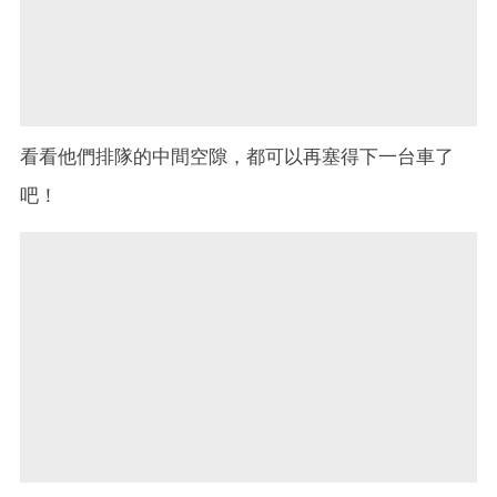
看看他們排隊的中間空隙，都可以再塞得下一台車了
吧！