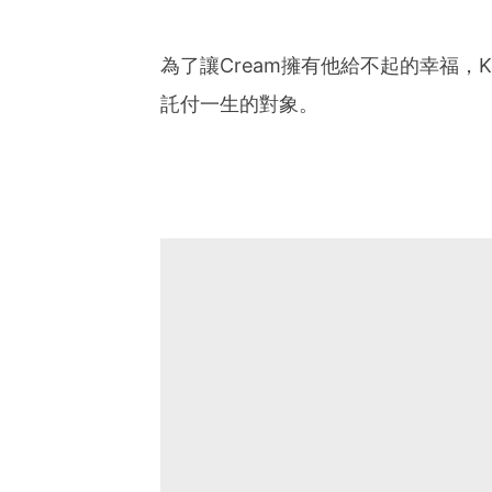
為了讓Cream擁有他給不起的幸福，
託付一生的對象。