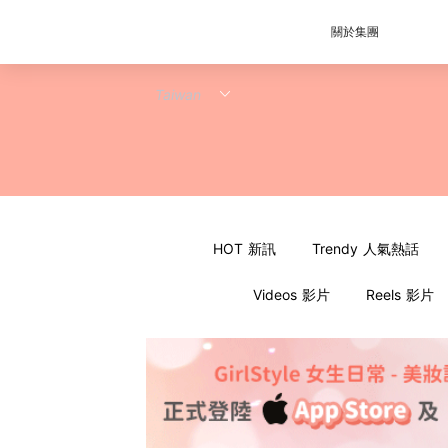
關於集團
HOT 新訊
Trendy 人氣熱話
Videos 影片
Reels 影片