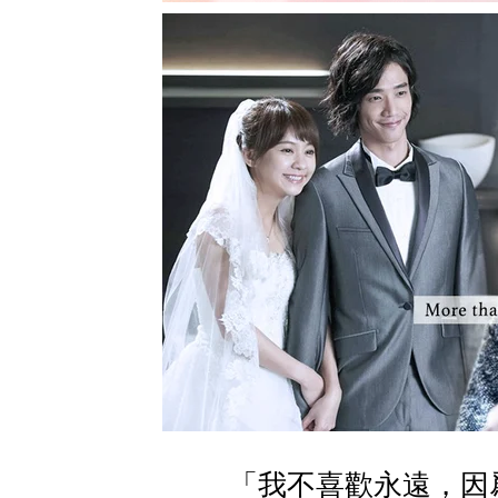
「我不喜歡永遠，因