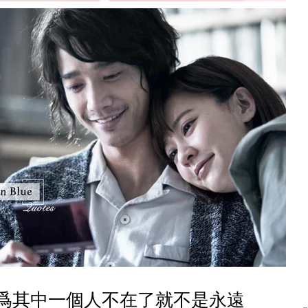
爲其中一個人不在了就不是永遠