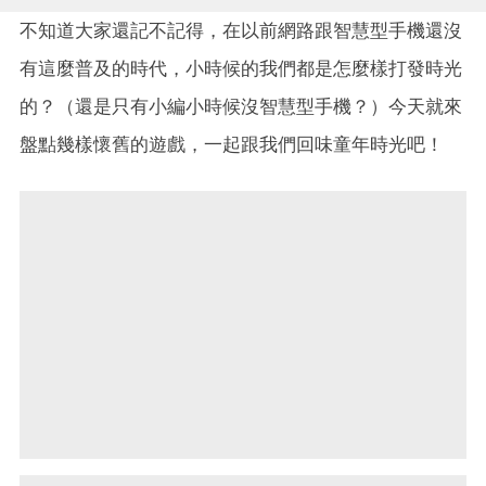
不知道大家還記不記得，在以前網路跟智慧型手機還沒
有這麼普及的時代，小時候的我們都是怎麼樣打發時光
的？（還是只有小編小時候沒智慧型手機？）今天就來
盤點幾樣懷舊的遊戲，一起跟我們回味童年時光吧！