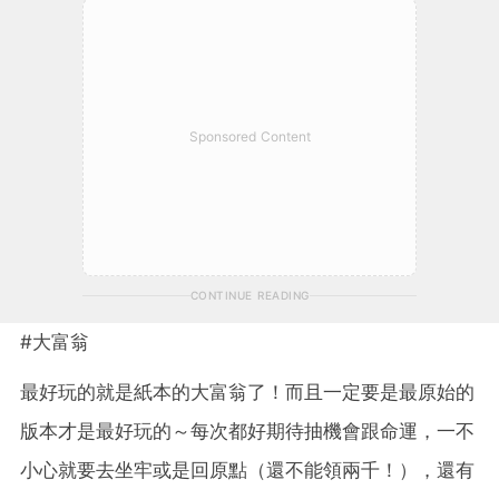
Sponsored Content
CONTINUE READING
#大富翁
最好玩的就是紙本的大富翁了！而且一定要是最原始的
版本才是最好玩的～每次都好期待抽機會跟命運，一不
小心就要去坐牢或是回原點（還不能領兩千！），還有