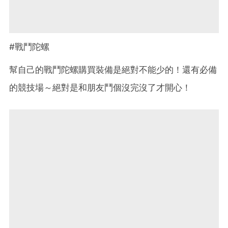
#戰鬥陀螺
幫自己的戰鬥陀螺購買裝備是絕對不能少的！還有必備
的競技場～絕對是和朋友鬥個沒完沒了才開心！