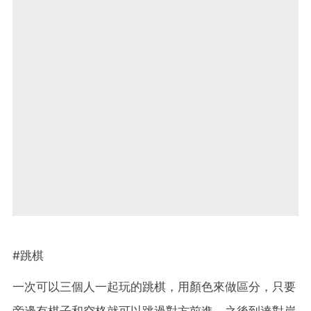
#跳棋
一次可以三個人一起玩的跳棋，用顏色來做區分，只要