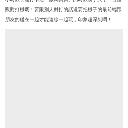
獸對打機啊！要跟別人對打的話還要把機子的最前端跟
朋友的碰在一起才能連線一起玩，印象超深刻啊！