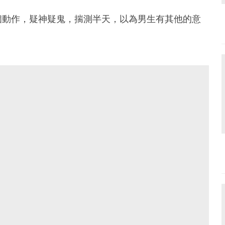
個動作，疑神疑鬼，揣測半天，以為男生有其他的意
！