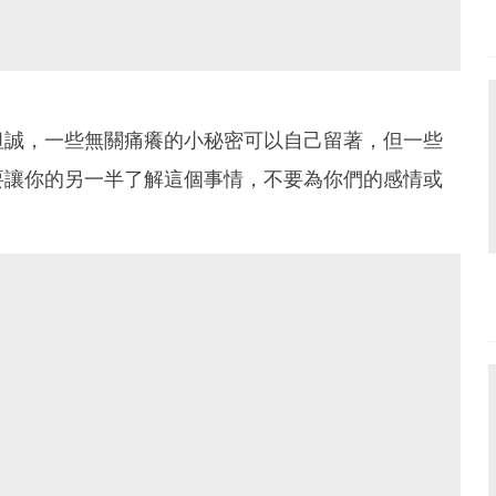
坦誠，一些無關痛癢的小秘密可以自己留著，但一些
要讓你的另一半了解這個事情，不要為你們的感情或