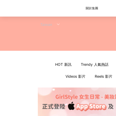
關於集團
HOT 新訊
Trendy 人氣熱話
Videos 影片
Reels 影片