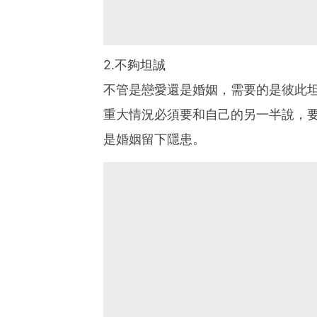
2.不夠坦誠
不管是戀愛還是婚姻，需要的是彼此
重大情況必須要和自己的另一半說，
是婚姻留下隱患。