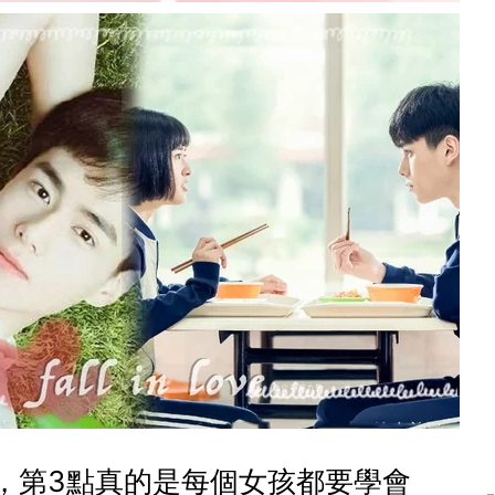
，第3點真的是每個女孩都要學會