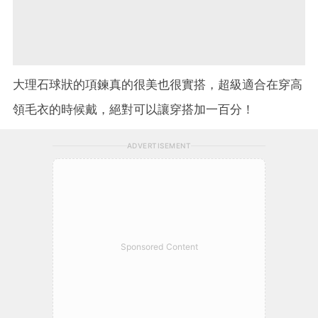
大理石球狀的項鍊真的很美也很實搭，超級適合在穿高
領毛衣的時候戴，絕對可以讓穿搭加一百分！
ADVERTISEMENT
Sponsored Content