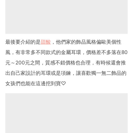
最後要介紹的是
甜酸
，他們家的飾品風格偏歐美個性
風，有非常多不同款式的金屬耳環，價格差不多落在80
元～200元之間，質感不錯價格也合理，有時候還會推
出自己家設計的耳環或是項鍊，讓喜歡獨一無二飾品的
女孩們也能在這邊挖到寶♡