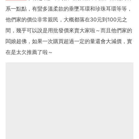
系一點點，有蠻多溫柔款的垂墜耳環和珍珠耳環等等，
他們家的價位非常親民，大概都落在30元到100元之
間，幾乎可以說是用批發價來賣大家啦～而且他們家的
闆娘超佛，如果一次購買超過一定的量還會大減價，實
在是太欠推薦了啦～