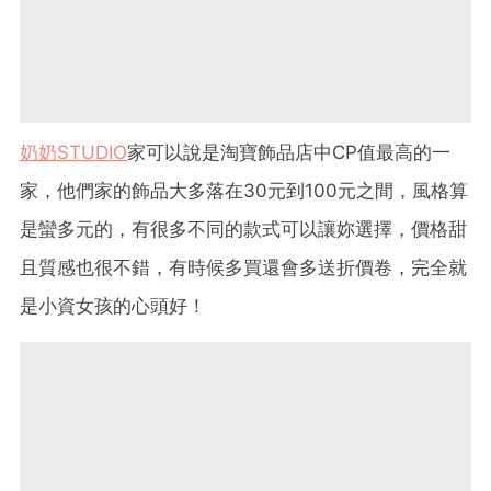
奶奶STUDIO
家可以說是淘寶飾品店中CP值最高的一
家，他們家的飾品大多落在30元到100元之間，風格算
是蠻多元的，有很多不同的款式可以讓妳選擇，價格甜
且質感也很不錯，有時候多買還會多送折價卷，完全就
是小資女孩的心頭好！