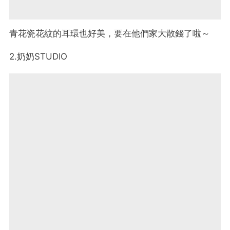
青花瓷花紋的耳環也好美，要在他們家大散錢了啦～
2.奶奶STUDIO