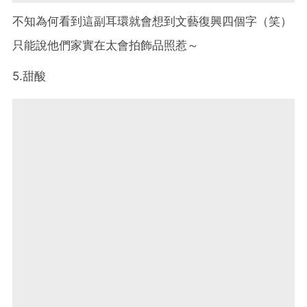
不知為何看到這副耳環就會想到文藝復興四個字（笑）
只能說他們家實在太會拍飾品照惹～
5.甜酸