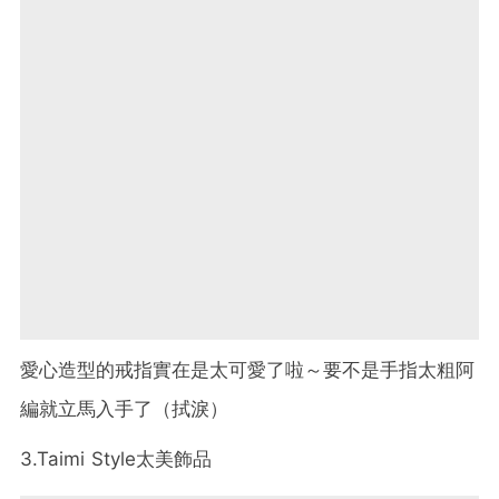
愛心造型的戒指實在是太可愛了啦～要不是手指太粗阿
編就立馬入手了（拭淚）
3.Taimi Style太美飾品