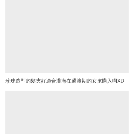
珍珠造型的髮夾好適合瀏海在過渡期的女孩購入啊XD