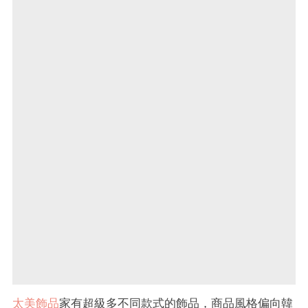
太美飾品
家有超級多不同款式的飾品，商品風格偏向韓