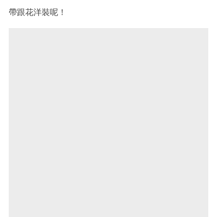
帶跟花洋裝呢！