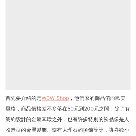
首先要介紹的是
WBW Shop
，他們家的飾品偏向歐美
風格，商品價格差不多落在50元到200元之間，除了有
簡約設計的金屬耳環之外，也有許多特別的飾品像是人
臉造型的金屬髮飾、鑲有大理石的項鍊等等，讓喜歡小