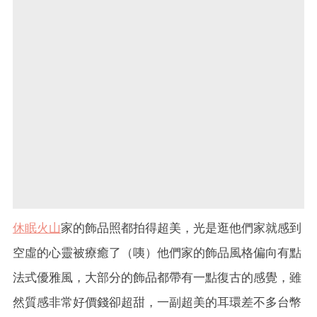
休眠火山
家的飾品照都拍得超美，光是逛他們家就感到
空虛的心靈被療癒了（咦）他們家的飾品風格偏向有點
法式優雅風，大部分的飾品都帶有一點復古的感覺，雖
然質感非常好價錢卻超甜，一副超美的耳環差不多台幣