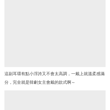
這副耳環有點小浮誇又不會太高調，一戴上就溫柔感滿
分，完全就是韓劇女主會戴的款式啊～