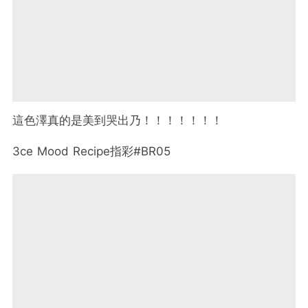
這色澤真的是美到哭出乃！！！！！！！
3ce Mood Recipe指彩#BR05