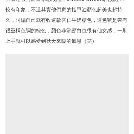
較有印象，不過其實他們家的指甲油顏色超美也超持
久，阿編自己就有收這款杏仁牛奶糖色，這色號是帶有
很重橘色調的棕色，顏色非常顯白也很有仙女感，一刷
上手就可以感受到秋天來臨的氣息（笑）