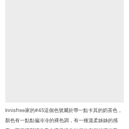
Innisfree家的#45這個色號屬於帶一點卡其的奶茶色，
顏色有一點點偏冷冷的裸色調，有一種溫柔姊姊的感