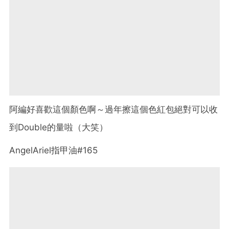
阿編好喜歡這個顏色啊～過年擦這個色紅包絕對可以收
到Double的量啦（大笑）
AngelAriel指甲油#165