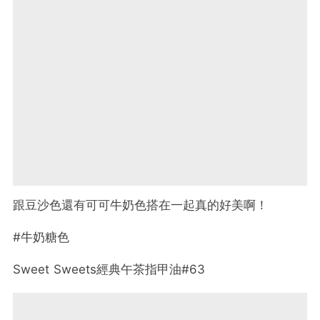
跟豆沙色還有可可牛奶色搭在一起真的好美啊！
#牛奶糖色
Sweet Sweets經典午茶指甲油#63