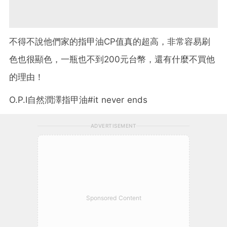
不得不說他們家的指甲油CP值真的超高，非常容易刷
色也很顯色，一瓶也不到200元台幣，還有什麼不買他
的理由！
O.P.I自然潤澤指甲油#it never ends
ADVERTISEMENT
Sponsored Content