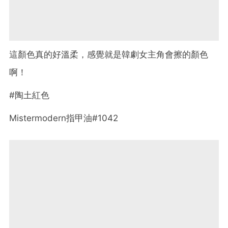
這顏色真的好溫柔，感覺就是韓劇女主角會擦的顏色
啊！
#陶土紅色
Mistermodern指甲油#1042