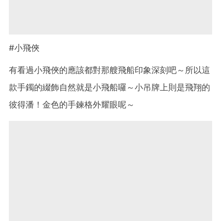
#小飛俠
有看過小飛俠的應該都對那艘飛船印象深刻吧～所以這
款手鐲的綴飾自然就是小飛船囉～小吊牌上則是飛翔的
彼得潘！金色的手鍊格外耀眼呢～