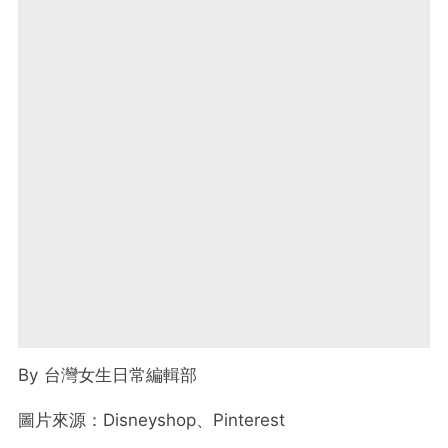
By
台灣女生日常編輯部
圖片來源：Disneyshop、Pinterest