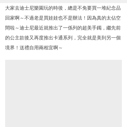
大家去迪士尼樂園玩的時後，總是不免要買一堆紀念品
回家啊～不過老是買娃娃也不是辦法！因為真的太佔空
間啦～迪士尼最近就推出了一係列的超美手鐲，繼先前
的公主款後又再度推出卡通系列，完全就是美到另一個
境界！送禮自用兩相宜啊～