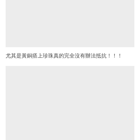
尤其是黃銅搭上珍珠真的完全沒有辦法抵抗！！！