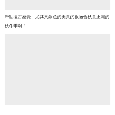
帶點復古感覺，尤其黃銅色的美真的很適合秋意正濃的
秋冬季啊！