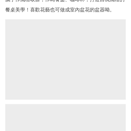
餐桌美學！喜歡花藝也可做成室內盆花的盆器呦。