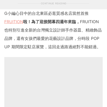
CONTINUE READING
G小編心目中的台北東區必逛質感名店當然首推
FRUITION
啦！為了迎接開幕四週年來臨，
FRUITION
也特別引進全新的台灣獨立設計師手作器皿、精緻飾品
品牌，還有
女孩們最愛的花藝設計品牌，分時段 POP
UP 期間限定駐店展覽，這回走過路過絕對不能錯過。