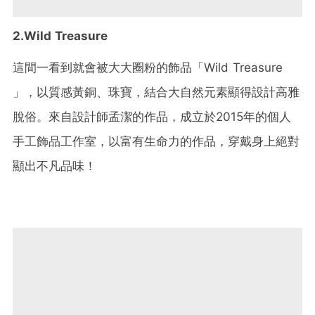
2.
Wild Treasure
這間一看到就會被大大圈粉的飾品「Wild Treasure
」，以質感黃銅、珠寶，結合大自然元素顯得設計高雅
脫俗。來自設計師孟潔的作品，成立於2015年的個人
手工飾品工作室，以富有生命力的作品，穿戴身上絕對
顯出不凡品味！