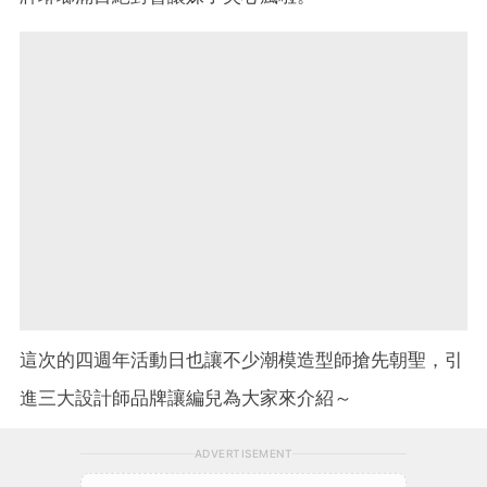
這次的四週年活動日也讓不少潮模造型師搶先朝聖，引
進三大設計師品牌讓編兒為大家來介紹～
ADVERTISEMENT