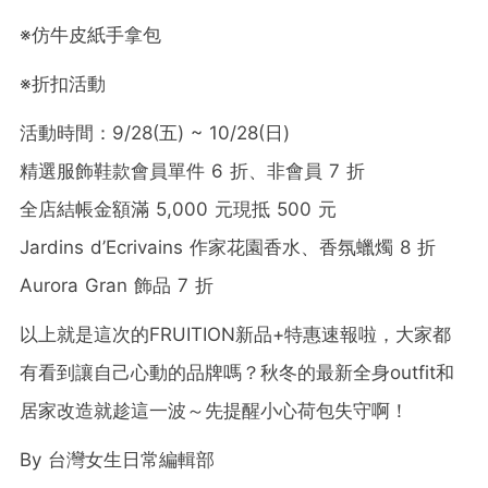
※仿牛皮紙手拿包
※折扣活動
活動時間：9/28(五) ~ 10/28(日)
精選服飾鞋款會員單件 6 折、非會員 7 折
全店結帳金額滿 5,000 元現抵 500 元
Jardins d’Ecrivains 作家花園香水、香氛蠟燭 8 折
Aurora Gran 飾品 7 折
以上就是這次的FRUITION新品+特惠速報啦，大家都
有看到讓自己心動的品牌嗎？秋冬的最新全身outfit和
居家改造就趁這一波～先提醒小心荷包失守啊！
By
台灣女生日常編輯部