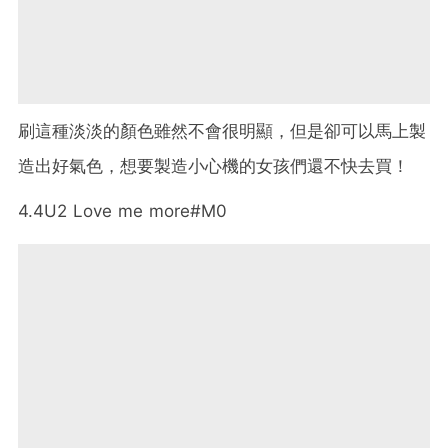
刷這種淡淡的顏色雖然不會很明顯，但是卻可以馬上製
造出好氣色，想要製造小心機的女孩們還不快去買！
4.4U2 Love me more#M0