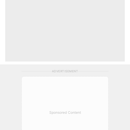
ADVERTISEMENT
Sponsored Content