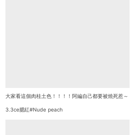
大家看這個肉桂土色！！！！阿編自己都要被燒死惹～
3.3ce腮紅#Nude peach