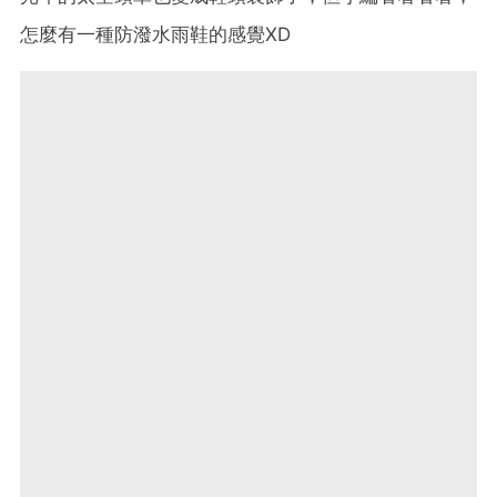
怎麼有一種防潑水雨鞋的感覺XD