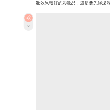
妝效果較好的彩妝品，還是要先經過