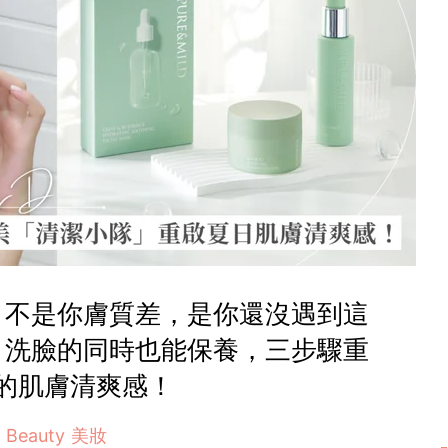
？不是你膚質差，是你還沒遇到這
！洗臉的同時也能保養，三步驟重
的肌膚清爽感！
Beauty 美妝