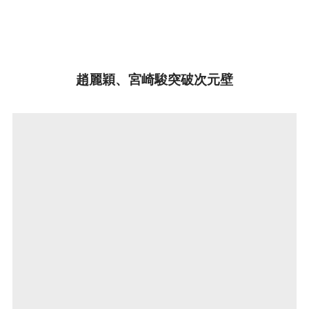
趙麗穎、宮崎駿突破次元壁