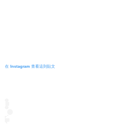
在 Instagram 查看這則貼文