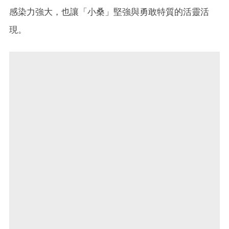
感染力強大，也讓「小桑」堅強與勇敢特質的活靈活
現。