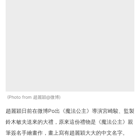
Photo from 趙麗穎@微博
趙麗穎日前在微博Po出《魔法公主》導演宮崎駿、監製
鈴木敏夫送來的大禮，原來這份禮物是《魔法公主》親
筆簽名手繪畫作，畫上寫有趙麗穎大大的中文名字。