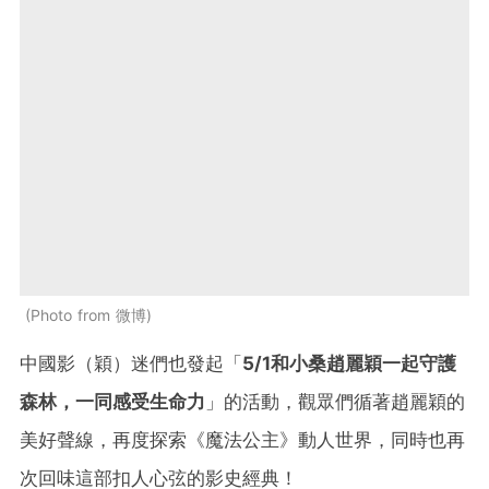
Photo from 微博
中國影（穎）迷們也發起「
5/1和小桑趙麗穎一起守護
森林，一同感受生命力
」的活動，觀眾們循著趙麗穎的
美好聲線，再度探索《魔法公主》動人世界，同時也再
次回味這部扣人心弦的影史經典！