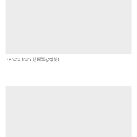
Photo from 趙麗穎@微博