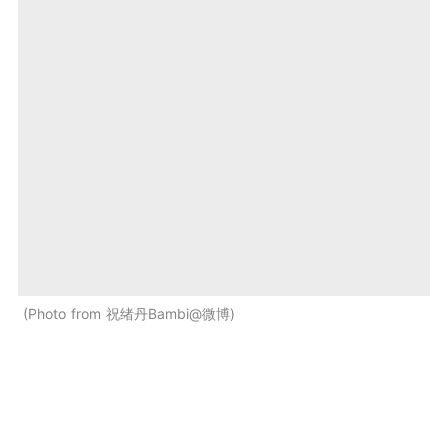
Photo from 祝绪丹Bambi@微博