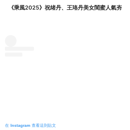
《乘風2025》祝绪丹、王珞丹美女閨蜜人氣夯
在 Instagram 查看這則貼文