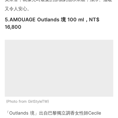
又令人安心。
5.AMOUAGE
Outlands
境
100 ml，NT$
16,800
Photo from GirlStyleTW
「Outlands 境」出自巴黎獨立調香女性師Cecile