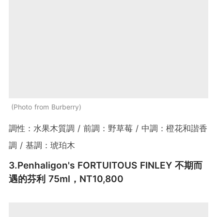
Photo from Burberry
調性：水果木質調 / 前調：野草莓 / 中調：橙花和諧香
調 / 基調：琥珀木
3.Penhaligon's
FORTUITOUS FINLEY
不期而
遇的芬利 75ml，NT10,800