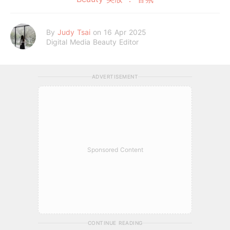
By
Judy Tsai
on 16 Apr 2025
Digital Media Beauty Editor
ADVERTISEMENT
Sponsored Content
CONTINUE READING