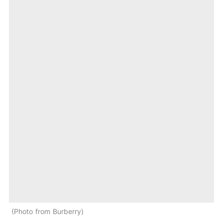
Photo from Burberry