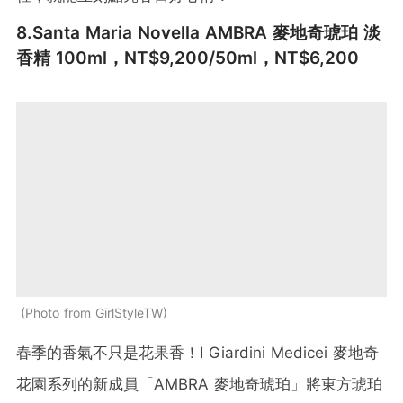
8.Santa Maria Novella AMBRA 麥地奇琥珀 淡
香精 100ml，NT$9,200/50ml，NT$6,200
Photo from GirlStyleTW
春季的香氣不只是花果香！I Giardini Medicei 麥地奇
花園系列的新成員「AMBRA 麥地奇琥珀」將東方琥珀