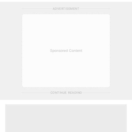
ADVERTISEMENT
Sponsored Content
CONTINUE READING