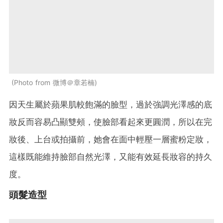
Photo from 微博＠章若楠
因天生屬於蘋果肌較飽滿的臉型，過於強調光澤感的底
妝反而容易凸顯雙頰，使臉部看起來更圓潤，所以在完
妝後、上台或拍攝前，她會在面中輕壓一層蜜粉定妝，
這樣既能維持臉部自然光澤，又能有效延長妝容的持久
度。
頭髮造型