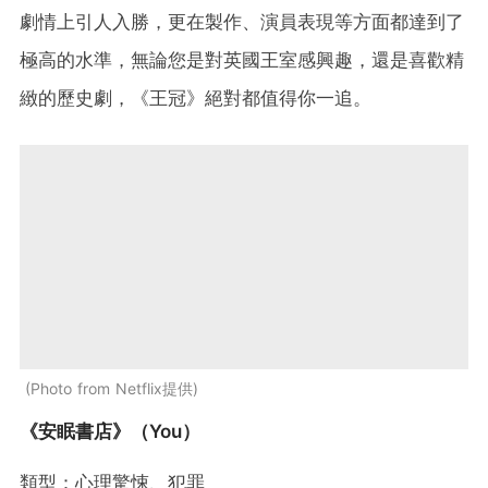
劇情上引人入勝，更在製作、演員表現等方面都達到了
極高的水準，無論您是對英國王室感興趣，還是喜歡精
緻的歷史劇，《王冠》絕對都值得你一追。
Photo from Netflix提供
《安眠書店》（You）
類型：心理驚悚、犯罪