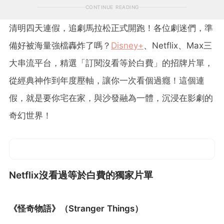
CONTINUE READING
清明四天連假，追劇馬拉松正式開跑！各位劇迷們，準
備好被海量強檔轟炸了嗎？
Disney+
、Netflix、Max三
大串流平台，精選「訂閱沒看等於白費」的招牌片單，
從經典神作到年度壓軸，讓你一次看個過癮！這個連
假，就是要你宅在家，與沙發融為一體，沉浸在影劇的
奇幻世界！
Netflix沒看過等於白費的獨家片單
《怪奇物語》（Stranger Things）