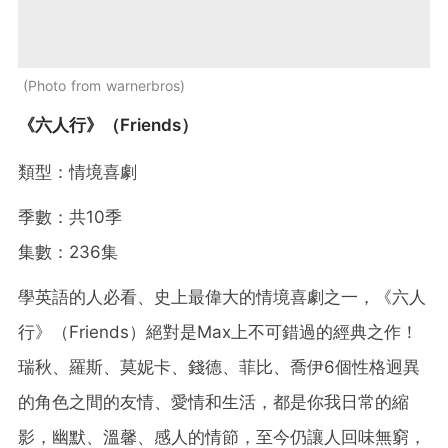
Photo from warnerbros
《六人行》（Friends）
類型：情境喜劇
季數：共10季
集數：236集
學英語的人必看、史上最偉大的情境喜劇之一，《六人
行》（Friends）絕對是Max上不可錯過的經典之作！
瑞秋、羅斯、莫妮卡、錢德、菲比、喬伊6個性格迥異
的角色之間的友情、愛情和生活，都是你我日常的縮
影，幽默、溫馨、感人的情節，至今仍讓人回味無窮，