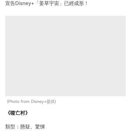
宣告Disney+「姜草宇宙」已經成形！
Photo from Disney+提供
《噬亡村》
類型：懸疑、驚悚