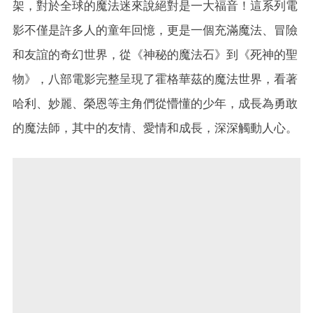
架，對於全球的魔法迷來說絕對是一大福音！這系列電
影不僅是許多人的童年回憶，更是一個充滿魔法、冒險
和友誼的奇幻世界，從《神秘的魔法石》到《死神的聖
物》，八部電影完整呈現了霍格華茲的魔法世界，看著
哈利、妙麗、榮恩等主角們從懵懂的少年，成長為勇敢
的魔法師，其中的友情、愛情和成長，深深觸動人心。