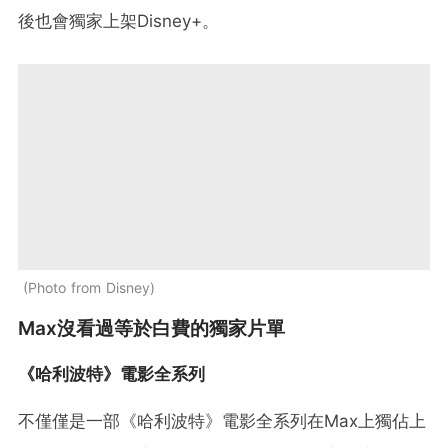
後也會獨家上架Disney+。
Photo from Disney
Max沒看過等於白費的獨家片單
《哈利波特》電影全系列
不僅僅是一部《哈利波特》電影全系列在Max上獨佔上