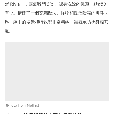
of Rivia），霸氣戰鬥英姿、裸身洗澡的鏡頭一點都沒
有少。構建了一個充滿魔法、怪物和政治陰謀的複雜世
界，劇中的場景和特效都非常精緻，讓觀眾彷彿身臨其
境。
Photo from Netflix