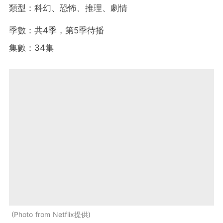
類型：科幻、恐怖、推理、劇情
季數：共4季，第5季待播
集數：34集
Photo from Netflix提供