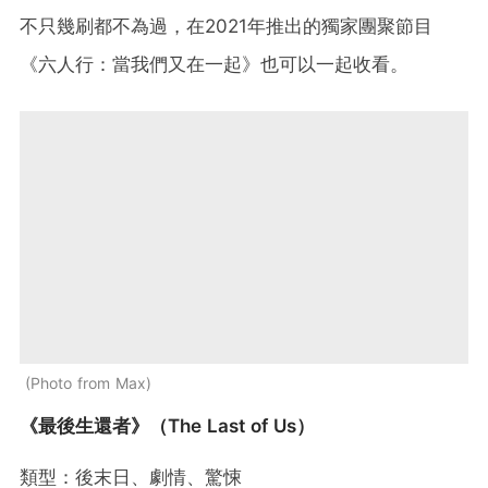
不只幾刷都不為過，在2021年推出的獨家團聚節目
《六人行：當我們又在一起》也可以一起收看。
Photo from Max
《最後生還者》（The Last of Us）
類型：後末日、劇情、驚悚