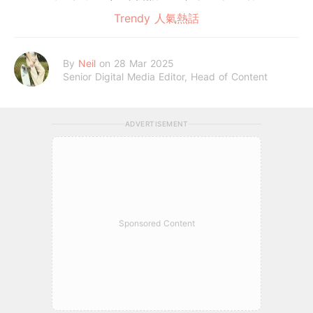
Trendy 人氣熱話
By
Neil
on 28 Mar 2025
Senior Digital Media Editor, Head of Content
ADVERTISEMENT
Sponsored Content