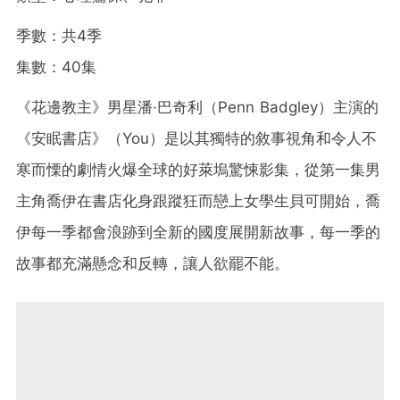
季數：共4季
集數：40集
《花邊教主》男星潘·巴奇利（Penn Badgley）主演的
《安眠書店》（You）是以其獨特的敘事視角和令人不
寒而慄的劇情火爆全球的好萊塢驚悚影集，從第一集男
主角喬伊在書店化身跟蹤狂而戀上女學生貝可開始，喬
伊每一季都會浪跡到全新的國度展開新故事，每一季的
故事都充滿懸念和反轉，讓人欲罷不能。