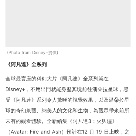
Photo from Disney+提供
《阿凡達》全系列
全球最賣座的科幻大片《阿凡達》全系列就在
Disney+，不用出門就能身歷其境前往潘朵拉星球，感
受《阿凡達》系列令人驚嘆的視覺效果，以及潘朵拉星
球的奇幻景觀、納美人的文化和生物，為觀眾帶來前所
未有的觀看體驗。全新續集《阿凡達3：火與燼》
（Avatar: Fire and Ash）預計在12 月 19 日上映，之