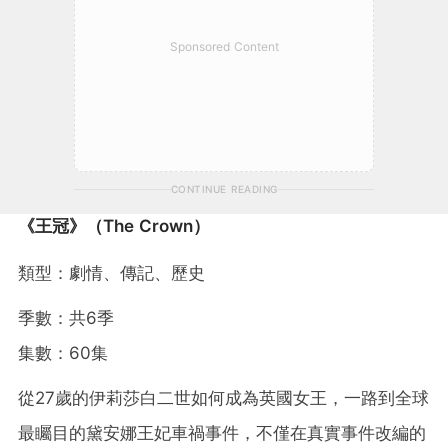
Sponsored Content
CONTINUE READING
《王冠》（The Crown）
類型：劇情、傳記、歷史
季數：共6季
集數：60集
從27歲的伊莉莎白二世如何成為英國女王，一路到全球
最矚目的黛安娜王妃車禍事件，不僅在真實事件改編的