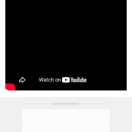
ADVERTISEMENT