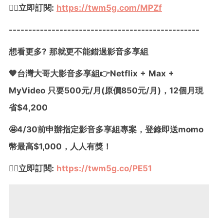
👉🏼立即訂閱:
https://twm5g.com/MPZf
-------------------------------------------------
想看更多? 那就更不能錯過影音多享組
🧡台灣大哥大影音多享組👉Netflix + Max +
MyVideo 只要500元/月(原價850元/月)，12個月現
省$4,200
🤩4/30前申辦指定影音多享組專案，登錄即送momo
幣最高$1,000，人人有獎！
👉🏼立即訂閱:
https://twm5g.co/PE51