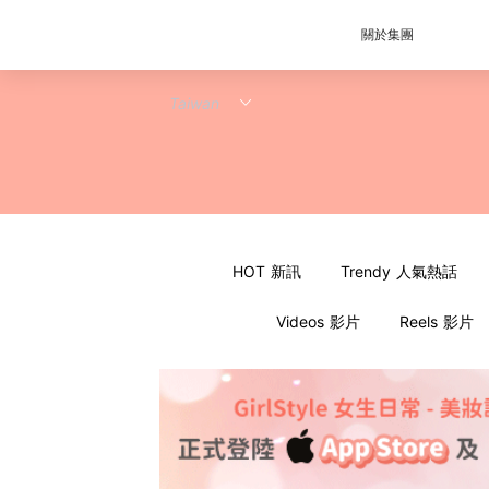
關於集團
HOT 新訊
Trendy 人氣熱話
Videos 影片
Reels 影片