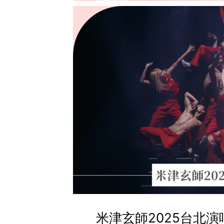
米津玄師2025台北