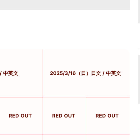
 / 中英文
2025/3/16（日）日文 / 中英文
RED OUT
RED OUT
RED OUT