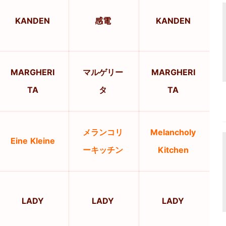
KANDEN
感電
KANDEN
MARGHERI
マルゲリー
MARGHERI
TA
タ
TA
メランコリ
Melancholy
Eine Kleine
ーキッチン
Kitchen
LADY
LADY
LADY