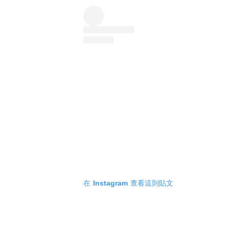
在 Instagram 查看這則貼文