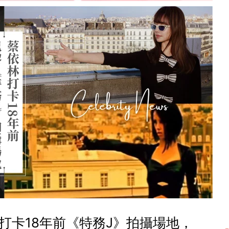
打卡18年前《特務J》拍攝場地，