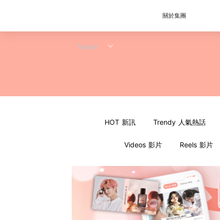
關於集團
HOT 新訊
Trendy 人氣熱話
Videos 影片
Reels 影片