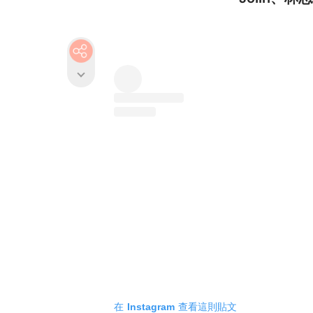
在 Instagram 查看這則貼文