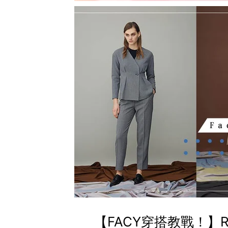
【FACY穿搭教戰！】