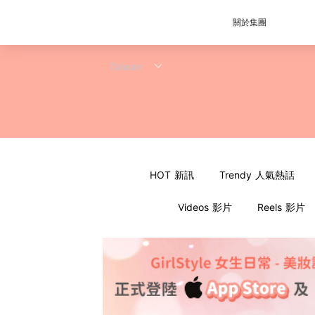
關於集團
HOT 新訊
Trendy 人氣熱話
Videos 影片
Reels 影片