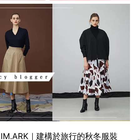
RIM.ARK｜建構於旅行的秋冬服裝