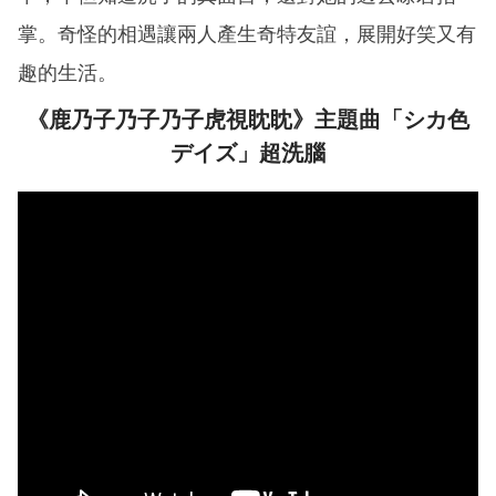
掌。奇怪的相遇讓兩人產生奇特友誼，展開好笑又有
趣的生活。
《鹿乃子乃子乃子虎視眈眈》主題曲「シカ色
デイズ」超洗腦