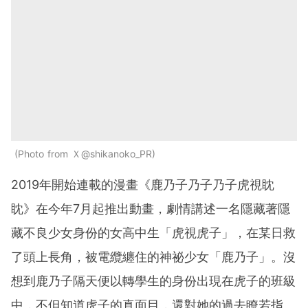
Photo from Ｘ@shikanoko_PR
2019年開始連載的漫畫《鹿乃子乃子乃子虎視眈
眈》在今年7月起推出動畫，劇情講述一名隱藏著隱
藏不良少女身份的女高中生「虎視虎子」，在某日救
了頭上長角，被電纜纏住的神祕少女「鹿乃子」。沒
想到鹿乃子隔天便以轉學生的身份出現在虎子的班級
中，不但知道虎子的真面目，還對她的過去瞭若指