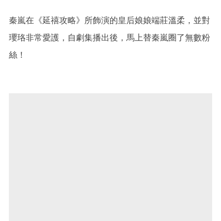
秦嵐在《延禧攻略》所飾演的皇后娘娘端莊溫柔，並對
瓔珞非常愛護，自劇集播出後，馬上替秦嵐圈了無數粉
絲！