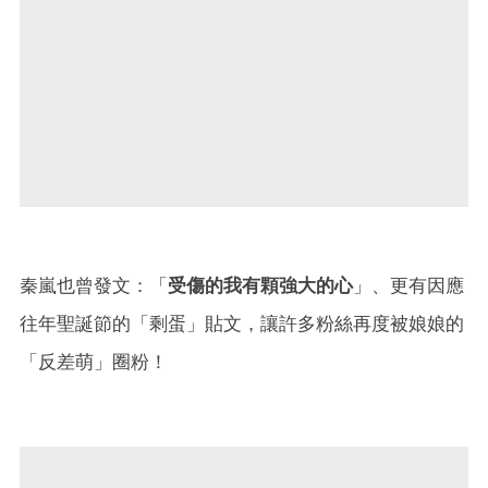
秦嵐也曾發文：「
受傷的我有顆強大的心
」、更有因應
往年聖誕節的「剩蛋」貼文，讓許多粉絲再度被娘娘的
「反差萌」圈粉！