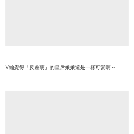
V編覺得「反差萌」的皇后娘娘還是一樣可愛啊～