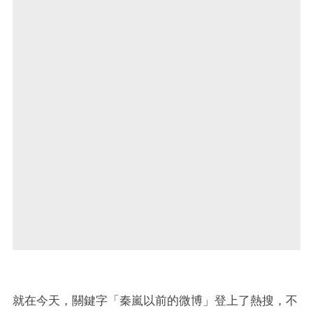
就在今天，關鍵字「秦嵐以前的微博」登上了熱搜，不