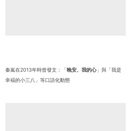
秦嵐在2013年時曾發文：「
晚安、我的心
」與「我是
幸褔的小三八」等口語化動態