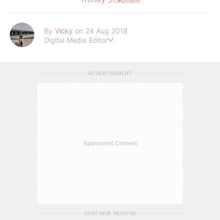
By
Vicky
on 24 Aug 2018
Digital Media Editor
Hi，我是V編。
ADVERTISEMENT
Sponsored Content
CONTINUE READING