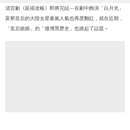
清宮劇《延禧攻略》即將完結～在劇中飾演「白月光」
富察皇后的大陸女星秦嵐人氣也再度翻紅，就在近期，
「皇后娘娘」的「微博黑歷史」也掀起了話題～