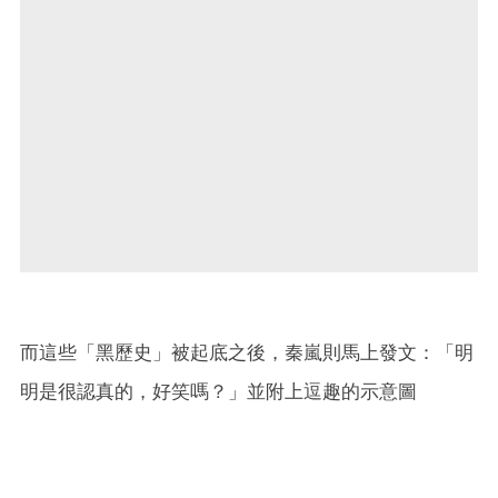
而這些「黑歷史」被起底之後，秦嵐則馬上發文：「明
明是很認真的，好笑嗎？」並附上逗趣的示意圖