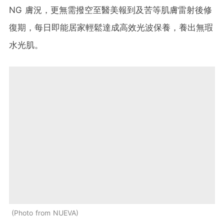
NG 膚況，更無需撥空至醫美報到及苦等肌膚雷射後修
復期，每日即能居家輕鬆達成高效光波保養，養出無瑕
水光肌。
Photo from NUEVA