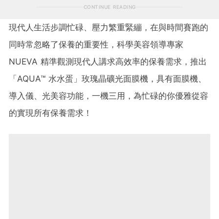
CONTINUE READING
現代人生活步調忙碌、壓力繁重緊繃，在與時間賽跑的
同時常忽略了保養的重要性，科學美容領導專家
NUEVA 精準觀測現代人講求高效率的保養需求，推出
「AQUA™ 水水蛋」玫瑰晶礦光面膜機，具有面膜機、
導入儀、光美容功能，一機三用，為忙碌的你優雅從容
的實現所有保養需求！