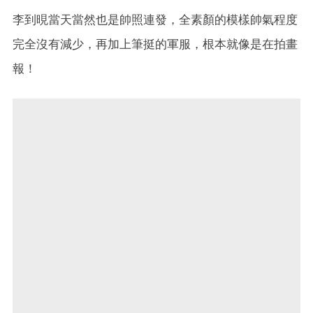
李到晛當天當然也是帥照連發，全素顏的模樣帥氣程度
完全沒有減少，再加上筆挺的軍服，根本就像是在拍畫
報！