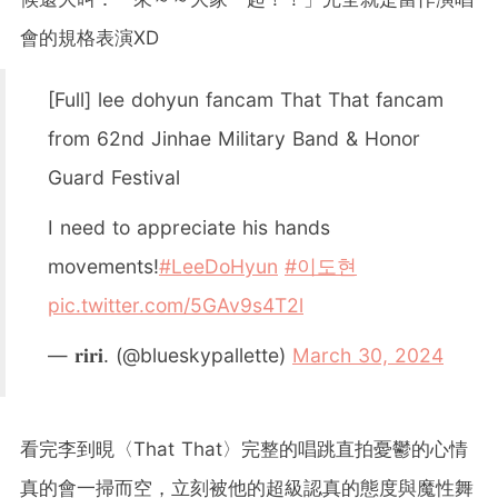
會的規格表演XD
[Full] lee dohyun fancam That That fancam
from 62nd Jinhae Military Band & Honor
Guard Festival
I need to appreciate his hands
movements!
#LeeDoHyun
#이도현
pic.twitter.com/5GAv9s4T2l
— 𝐫𝐢𝐫𝐢. (@blueskypallette)
March 30, 2024
看完李到晛〈That That〉完整的唱跳直拍憂鬱的心情
真的會一掃而空，立刻被他的超級認真的態度與魔性舞