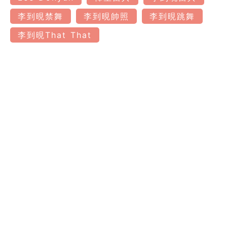
李到晛禁舞
李到晛帥照
李到晛跳舞
李到晛That That